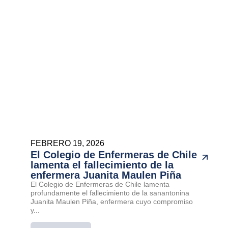
FEBRERO 19, 2026
El Colegio de Enfermeras de Chile
lamenta el fallecimiento de la
enfermera Juanita Maulen Piña
El Colegio de Enfermeras de Chile lamenta
profundamente el fallecimiento de la sanantonina
Juanita Maulen Piña, enfermera cuyo compromiso
y...