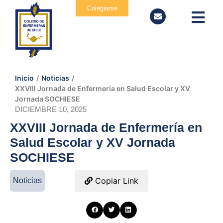
Colegiarse
Inicio
/
Noticias
/
XXVIII Jornada de Enfermería en Salud Escolar y XV
Jornada SOCHIESE
DICIEMBRE 10, 2025
XXVIII Jornada de Enfermería en
Salud Escolar y XV Jornada
SOCHIESE
Copiar Link
Noticias