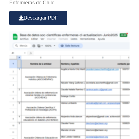
Enfermeras de Chile.
Descargar PDF