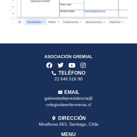
ASOCIACIÓN GREMIAL
TELÉFONO
22 646 516 90
EMAIL
gabinetedepresidencia@
colegiodeenfermeras.cl
DIRECCIÓN
Miraflores 563, Santiago, Chile
MENU