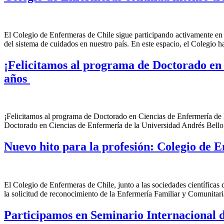
El Colegio de Enfermeras de Chile sigue participando activamente en l
del sistema de cuidados en nuestro país. En este espacio, el Colegio ha
¡Felicitamos al programa de Doctorado en 
años
¡Felicitamos al programa de Doctorado en Ciencias de Enfermería de 
Doctorado en Ciencias de Enfermería de la Universidad Andrés Bello 
Nuevo hito para la profesión: Colegio de
El Colegio de Enfermeras de Chile, junto a las sociedades científi
la solicitud de reconocimiento de la Enfermería Familiar y Comun
Participamos en Seminario Internacional 