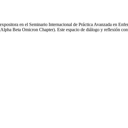
expositora en el Seminario Internacional de Práctica Avanzada en Enfe
lpha Beta Omicron Chapter). Este espacio de diálogo y reflexión convo