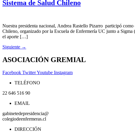
Sistema de Salud Chileno
Nuestra presidenta nacional, Andrea Rastello Pizarro participó como 
Chileno, organizado por la Escuela de Enfermería UC junto a Sigma (A
el aporte […]
Siguiente
→
ASOCIACIÓN GREMIAL
Facebook
Twitter
Youtube
Instagram
TELÉFONO
22 646 516 90
EMAIL
gabinetedepresidencia@
colegiodeenfermeras.cl
DIRECCIÓN