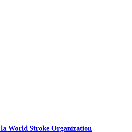
e la World Stroke Organization