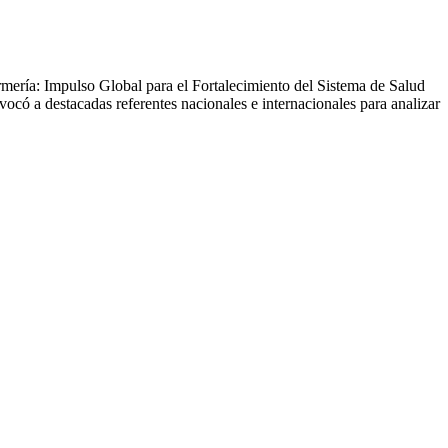
rmería: Impulso Global para el Fortalecimiento del Sistema de Salud
có a destacadas referentes nacionales e internacionales para analizar