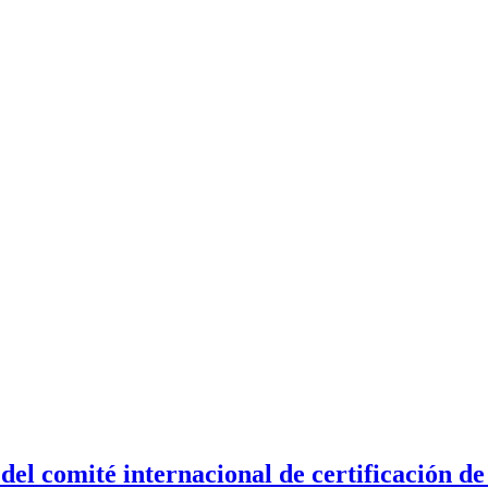
l comité internacional de certificación d