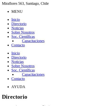
Miraflores 563, Santiago, Chile
MENU
Inicio
Directorio
Noticias
Sobre Nosotros
Soc. Científicas
Capacitaciones
Contacto
Inicio
Directorio
Noticias
Sobre Nosotros
Soc. Científicas
Capacitaciones
Contacto
AYUDA
Directorio