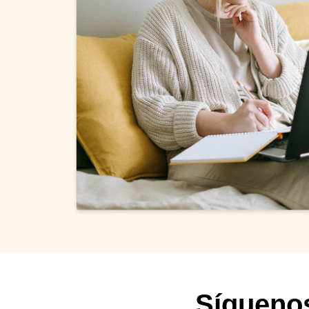
Síguenos