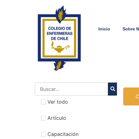
Inicio
Sobre 
C
Ver todo
Artículo
Capacitación