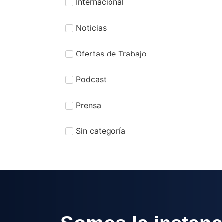
Internacional
Noticias
Ofertas de Trabajo
Podcast
Prensa
Sin categoría