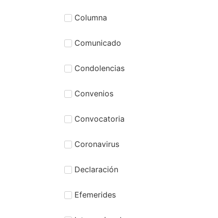
Columna
Comunicado
Condolencias
Convenios
Convocatoria
Coronavirus
Declaración
Efemerides