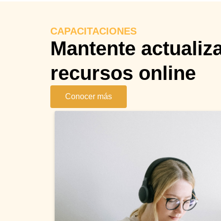
CAPACITACIONES
Mantente actualiz
recursos online
Conocer más