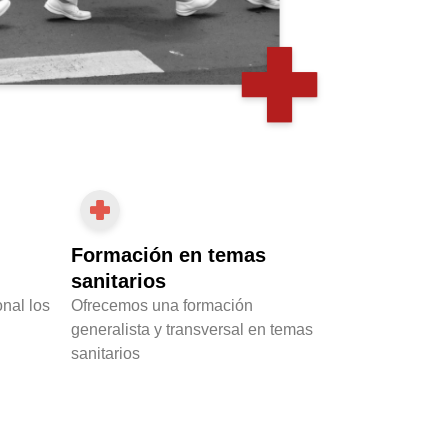
Formación en temas
sanitarios
nal los
Ofrecemos una formación
generalista y transversal en temas
sanitarios