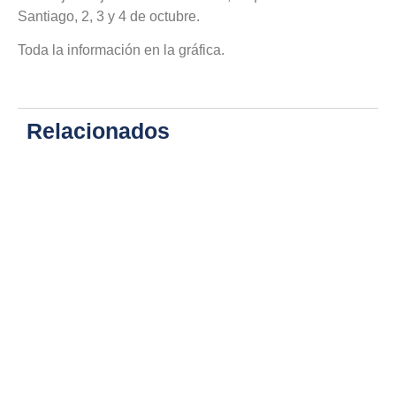
Santiago, 2, 3 y 4 de octubre.
Toda la información en la gráfica.
Relacionados