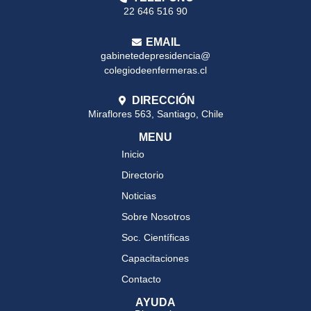
22 646 516 90
EMAIL
gabinetedepresidencia@
colegiodeenfermeras.cl
DIRECCIÓN
Miraflores 563, Santiago, Chile
MENU
Inicio
Directorio
Noticias
Sobre Nosotros
Soc. Científicas
Capacitaciones
Contacto
AYUDA