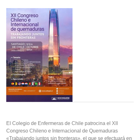
El Colegio de Enfermeras de Chile patrocina el XII
Congreso Chileno e Internacional de Quemaduras
«Trabajando juntos sin fronteras», el que se efectuará en