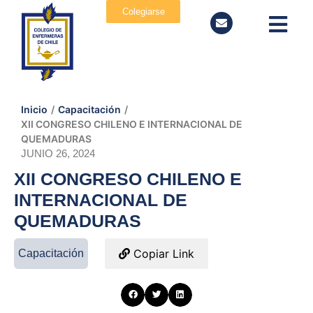
Colegiarse
Inicio
/
Capacitación
/
XII CONGRESO CHILENO E INTERNACIONAL DE
QUEMADURAS
JUNIO 26, 2024
XII CONGRESO CHILENO E
INTERNACIONAL DE
QUEMADURAS
Copiar Link
Capacitación