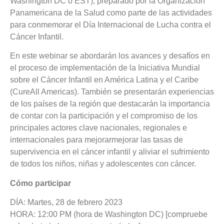
Washington DC o EST), preparado por la Organización
Panamericana de la Salud como parte de las actividades
para conmemorar el Día Internacional de Lucha contra el
Cáncer Infantil.
En este webinar se abordarán los avances y desafíos en
el proceso de implementación de la Iniciativa Mundial
sobre el Cáncer Infantil en América Latina y el Caribe
(CureAll Americas). También se presentarán experiencias
de los países de la región que destacarán la importancia
de contar con la participación y el compromiso de los
principales actores clave nacionales, regionales e
internacionales para mejorarmejorar las tasas de
supervivencia en el cáncer infantil y aliviar el sufrimiento
de todos los niños, niñas y adolescentes con cáncer.
Cómo participar
DÍA: Martes, 28 de febrero 2023
HORA: 12:00 PM (hora de Washington DC) [compruebe