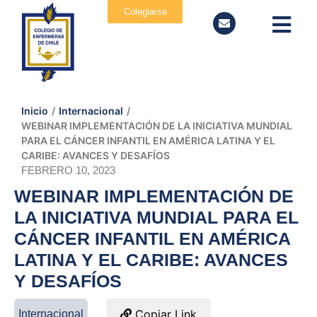
Colegiarse
Inicio
/
Internacional
/
WEBINAR IMPLEMENTACIÓN DE LA INICIATIVA MUNDIAL
PARA EL CÁNCER INFANTIL EN AMÉRICA LATINA Y EL
CARIBE: AVANCES Y DESAFÍOS
FEBRERO 10, 2023
WEBINAR IMPLEMENTACIÓN DE
LA INICIATIVA MUNDIAL PARA EL
CÁNCER INFANTIL EN AMÉRICA
LATINA Y EL CARIBE: AVANCES
Y DESAFÍOS
Copiar Link
Internacional