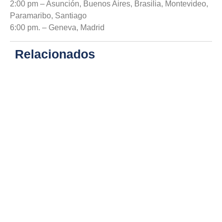
2:00 pm – Asunción, Buenos Aires, Brasilia, Montevideo,
Paramaribo, Santiago
6:00 pm. – Geneva, Madrid
Relacionados