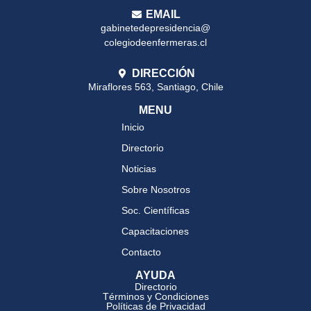
EMAIL
gabinetedepresidencia@
colegiodeenfermeras.cl
DIRECCIÓN
Miraflores 563, Santiago, Chile
MENU
Inicio
Directorio
Noticias
Sobre Nosotros
Soc. Científicas
Capacitaciones
Contacto
AYUDA
Directorio
Términos y Condiciones
Políticas de Privacidad