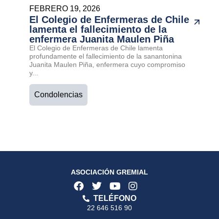
FEBRERO 19, 2026
El Colegio de Enfermeras de Chile
lamenta el fallecimiento de la
enfermera Juanita Maulen Piña
El Colegio de Enfermeras de Chile lamenta
profundamente el fallecimiento de la sanantonina
Juanita Maulen Piña, enfermera cuyo compromiso
y...
Condolencias
ASOCIACIÓN GREMIAL
TELÉFONO
22 646 516 90