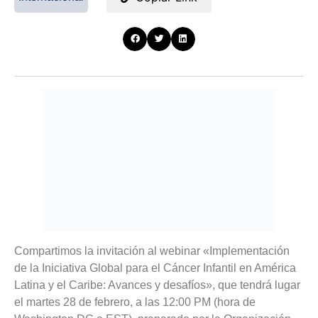
Compartimos la invitación al webinar «Implementación
de la Iniciativa Global para el Cáncer Infantil en América
Latina y el Caribe: Avances y desafíos», que tendrá lugar
el martes 28 de febrero, a las 12:00 PM (hora de