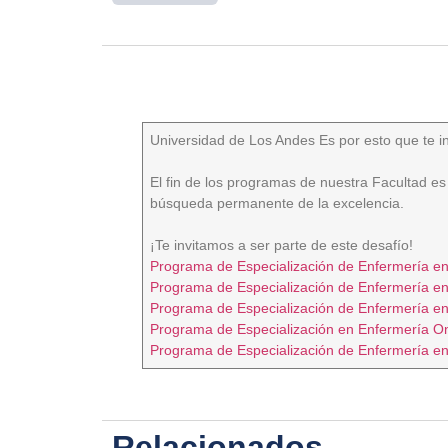
Universidad de Los Andes Es por esto que te in
El fin de los programas de nuestra Facultad es
búsqueda permanente de la excelencia.
¡Te invitamos a ser parte de este desafío!
Programa de Especialización de Enfermería en 
Programa de Especialización de Enfermería en N
Programa de Especialización de Enfermería en
Programa de Especialización en Enfermería On
Programa de Especialización de Enfermería en
Relacionados