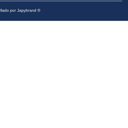
ollado por Japybrand ®