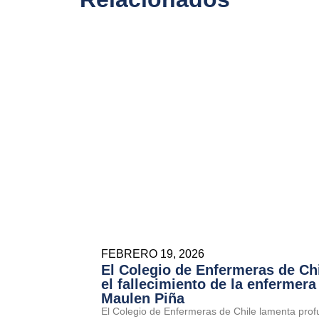
FEBRERO 19, 2026
El Colegio de Enfermeras de Ch
el fallecimiento de la enfermera
Maulen Piña
El Colegio de Enfermeras de Chile lamenta prof