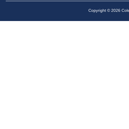
Copyright © 2026 Cole