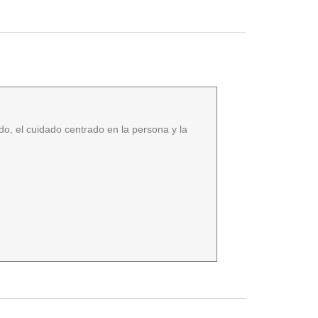
do, el cuidado centrado en la persona y la