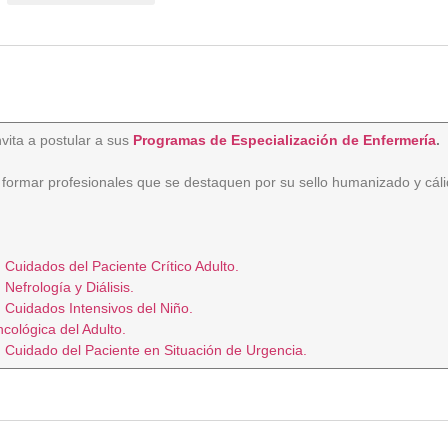
vita a postular a sus
Programas de Especialización de Enfermería
.
 formar profesionales que se destaquen por su sello humanizado y cáli
Cuidados del Paciente Crítico Adulto.
efrología y Diálisis.
 Cuidados Intensivos del Niño.
cológica del Adulto.
 Cuidado del Paciente en Situación de Urgencia.