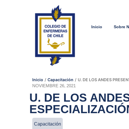
Inicio
Sobre 
Inicio
/
Capacitación
/
U. DE LOS ANDES PRESE
NOVIEMBRE 26, 2021
U. DE LOS AND
ESPECIALIZACIÓ
Capacitación