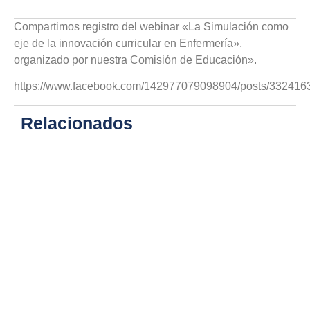
Compartimos registro del webinar «La Simulación como
eje de la innovación curricular en Enfermería»,
organizado por nuestra Comisión de Educación».
https://www.facebook.com/142977079098904/posts/33241
Relacionados