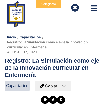
Colegiarse
Inicio
/
Capacitación
/
Registro: La Simulación como eje de la innovación
curricular en Enfermería
AGOSTO 17, 2020
Registro: La Simulación como eje
de la innovación curricular en
Enfermería
Copiar Link
Capacitación