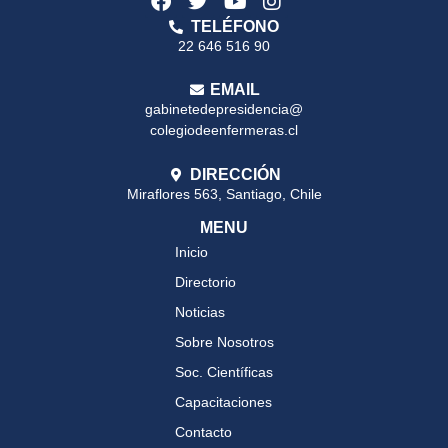
TELÉFONO
22 646 516 90
EMAIL
gabinetedepresidencia@
colegiodeenfermeras.cl
DIRECCIÓN
Miraflores 563, Santiago, Chile
MENU
Inicio
Directorio
Noticias
Sobre Nosotros
Soc. Científicas
Capacitaciones
Contacto