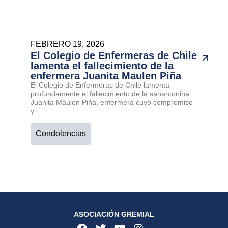
FEBRERO 19, 2026
El Colegio de Enfermeras de Chile
lamenta el fallecimiento de la
enfermera Juanita Maulen Piña
El Colegio de Enfermeras de Chile lamenta
profundamente el fallecimiento de la sanantonina
Juanita Maulen Piña, enfermera cuyo compromiso
y...
Condolencias
ASOCIACIÓN GREMIAL