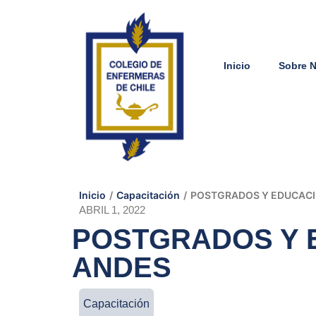
Inicio
Sobre 
Inicio
/
Capacitación
/
POSTGRADOS Y EDUCACIÓ
ABRIL 1, 2022
POSTGRADOS Y E
ANDES
Capacitación