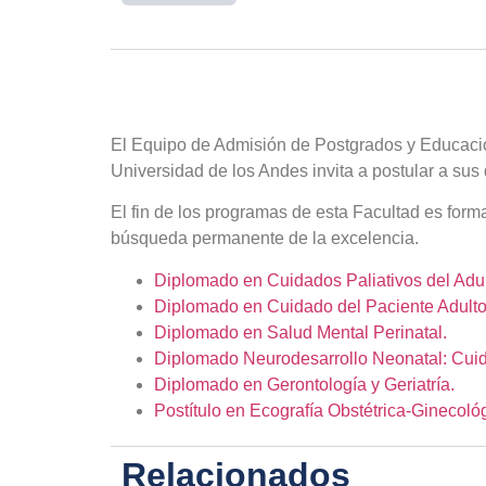
El Equipo de Admisión de Postgrados y Educac
Universidad de los Andes invita a postular a sus
El fin de los programas de esta Facultad es form
búsqueda permanente de la excelencia.
Diplomado en Cuidados Paliativos del Adu
Diplomado en Cuidado del Paciente Adulto
Diplomado en Salud Mental Perinatal.
Diplomado Neurodesarrollo Neonatal: Cuidad
Diplomado en Gerontología y Geriatría.
Postítulo en Ecografía Obstétrica-Ginecoló
Relacionados