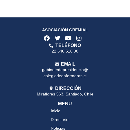
ASOCIACIÓN GREMIAL
TELÉFONO
22 646 516 90
EMAIL
gabinetedepresidencia@
colegiodeenfermeras.cl
DIRECCIÓN
Miraflores 563, Santiago, Chile
MENU
Inicio
Directorio
Noticias