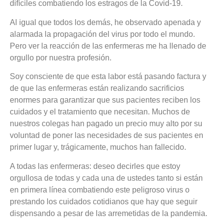
difíciles combatiendo los estragos de la Covid-19.
Al igual que todos los demás, he observado apenada y
alarmada la propagación del virus por todo el mundo.
Pero ver la reacción de las enfermeras me ha llenado de
orgullo por nuestra profesión.
Soy consciente de que esta labor está pasando factura y
de que las enfermeras están realizando sacrificios
enormes para garantizar que sus pacientes reciben los
cuidados y el tratamiento que necesitan. Muchos de
nuestros colegas han pagado un precio muy alto por su
voluntad de poner las necesidades de sus pacientes en
primer lugar y, trágicamente, muchos han fallecido.
A todas las enfermeras: deseo decirles que estoy
orgullosa de todas y cada una de ustedes tanto si están
en primera línea combatiendo este peligroso virus o
prestando los cuidados cotidianos que hay que seguir
dispensando a pesar de las arremetidas de la pandemia.