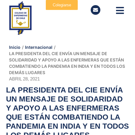
Colegiarse
Inicio
/
Internacional
/
LA PRESIDENTA DEL CIE ENVÍA UN MENSAJE DE
SOLIDARIDAD Y APOYO A LAS ENFERMERAS QUE ESTÁN
COMBATIENDO LA PANDEMIA EN INDIA Y EN TODOS LOS
DEMÁS LUGARES
ABRIL 28, 2021
LA PRESIDENTA DEL CIE ENVÍA
UN MENSAJE DE SOLIDARIDAD
Y APOYO A LAS ENFERMERAS
QUE ESTÁN COMBATIENDO LA
PANDEMIA EN INDIA Y EN TODOS