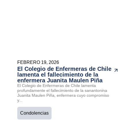
FEBRERO 19, 2026
El Colegio de Enfermeras de Chile
lamenta el fallecimiento de la
enfermera Juanita Maulen Piña
El Colegio de Enfermeras de Chile lamenta
profundamente el fallecimiento de la sanantonina
Juanita Maulen Piña, enfermera cuyo compromiso
y...
Condolencias