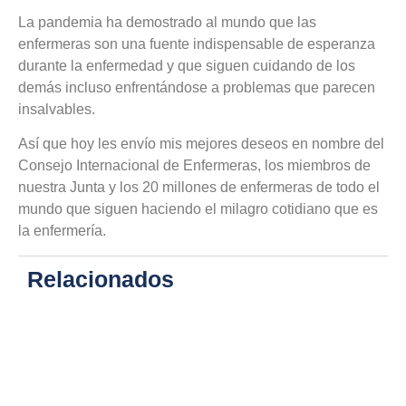
La pandemia ha demostrado al mundo que las
enfermeras son una fuente indispensable de esperanza
durante la enfermedad y que siguen cuidando de los
demás incluso enfrentándose a problemas que parecen
insalvables.
Así que hoy les envío mis mejores deseos en nombre del
Consejo Internacional de Enfermeras, los miembros de
nuestra Junta y los 20 millones de enfermeras de todo el
mundo que siguen haciendo el milagro cotidiano que es
la enfermería.
Relacionados