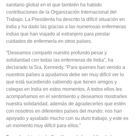
sanitario global en el que también ha habido
contribuciones de la Organización Internacional del
Trabajo. La Presidenta ha descrito la difícil situación en
India y ha dado las gracias a las numerosas enfermeras
indias que han viajado al extranjero para prestar
cuidados de enfermería en otros países.
“Deseamos compartir nuestro profundo pesar y
solidaridad con todas las enfermeras de India”, ha
declarado la Sra. Kennedy. “Para quienes han venido a
nuestros países a ayudarnos debe ser muy difícil ver lo
que está sucediendo sabiendo que tienen amigos y
colegas en India en estos momentos. A todos ellos les
acompañamos en el sentimiento y deseamos mostrarles
nuestra solidaridad, además de agradecerles que estén
con nosotros en diferentes países del mundo: nos han
apoyado y ayudado mucho con su duro trabajo, y este es
un momento muy difícil para ellos.”