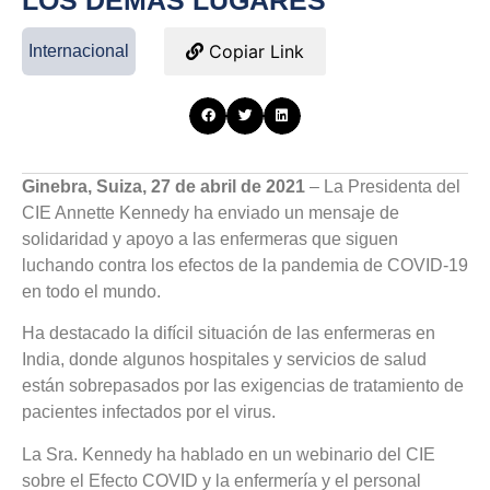
LOS DEMÁS LUGARES
Copiar Link
Internacional
Ginebra, Suiza, 27 de abril de 2021
– La Presidenta del
CIE Annette Kennedy ha enviado un mensaje de
solidaridad y apoyo a las enfermeras que siguen
luchando contra los efectos de la pandemia de COVID-19
en todo el mundo.
Ha destacado la difícil situación de las enfermeras en
India, donde algunos hospitales y servicios de salud
están sobrepasados por las exigencias de tratamiento de
pacientes infectados por el virus.
La Sra. Kennedy ha hablado en un webinario del CIE
sobre el Efecto COVID y la enfermería y el personal