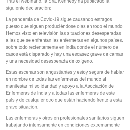
Tras el webinario, la Sra. Kennedy ha publicado la
siguiente declaración:
La pandemia de Covid-19 sigue causando estragos
puesto que siguen produciéndose olas en todo el mundo.
Hemos visto en televisión las situaciones desesperadas
a las que se enfrentan las enfermeras en algunos países,
sobre todo recientemente en India donde el número de
casos está disparado y hay una escasez grave de camas
y una necesidad desesperada de oxígeno.
Estas escenas son angustiantes y estoy segura de hablar
en nombre de todas las enfermeras del mundo al
manifestar mi solidaridad y apoyo a la Asociación de
Enfermeras de India y a todas las enfermeras de este
país y de cualquier otro que están haciendo frente a esta
grave situación.
Las enfermeras y otros en profesionales sanitarios siguen
trabajando intensamente en condiciones extremamente