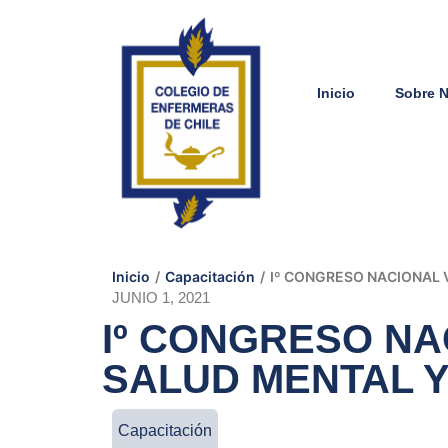
Inicio
Sobre 
Inicio
/
Capacitación
/
Iº CONGRESO NACIONAL V
JUNIO 1, 2021
Iº CONGRESO NA
SALUD MENTAL Y
Capacitación