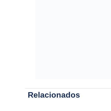
Relacionados