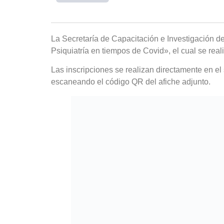
La Secretaría de Capacitación e Investigación d
Psiquiatría en tiempos de Covid», el cual se real
Las inscripciones se realizan directamente en el 
escaneando el código QR del afiche adjunto.