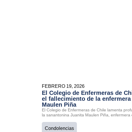
FEBRERO 19, 2026
El Colegio de Enfermeras de Ch
el fallecimiento de la enfermera
Maulen Piña
El Colegio de Enfermeras de Chile lamenta prof
la sanantonina Juanita Maulen Piña, enfermera 
Condolencias