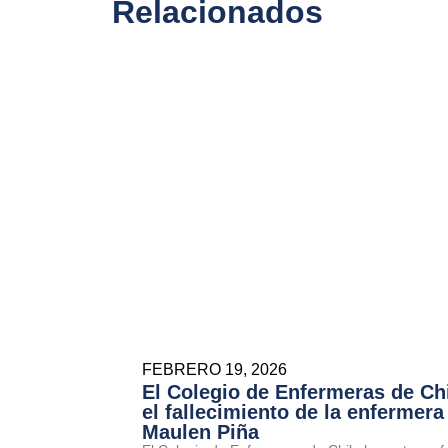
Relacionados
FEBRERO 19, 2026
El Colegio de Enfermeras de Ch
el fallecimiento de la enfermera
Maulen Piña