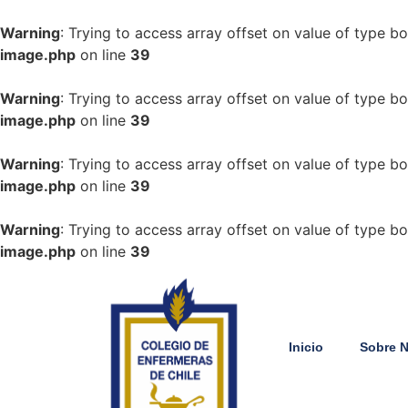
Warning
: Trying to access array offset on value of type bo
image.php
on line
39
Warning
: Trying to access array offset on value of type bo
image.php
on line
39
Warning
: Trying to access array offset on value of type bo
image.php
on line
39
Warning
: Trying to access array offset on value of type bo
image.php
on line
39
Inicio
Sobre 