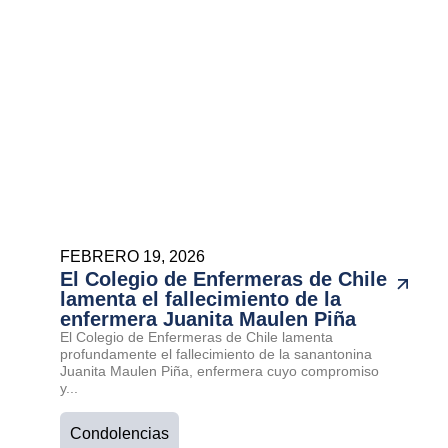
FEBRERO 19, 2026
El Colegio de Enfermeras de Chile
lamenta el fallecimiento de la
enfermera Juanita Maulen Piña
El Colegio de Enfermeras de Chile lamenta
profundamente el fallecimiento de la sanantonina
Juanita Maulen Piña, enfermera cuyo compromiso
y...
Condolencias