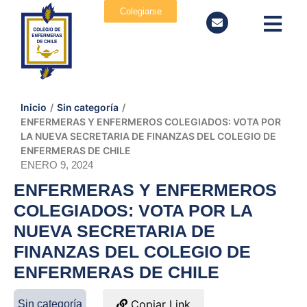
Colegiarse
Inicio
/
Sin categoría
/
ENFERMERAS Y ENFERMEROS COLEGIADOS: VOTA POR
LA NUEVA SECRETARIA DE FINANZAS DEL COLEGIO DE
ENFERMERAS DE CHILE
ENERO 9, 2024
ENFERMERAS Y ENFERMEROS
COLEGIADOS: VOTA POR LA
NUEVA SECRETARIA DE
FINANZAS DEL COLEGIO DE
ENFERMERAS DE CHILE
Copiar Link
Sin categoría