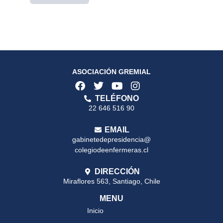
ASOCIACIÓN GREMIAL
TELÉFONO
22 646 516 90
EMAIL
gabinetedepresidencia@
colegiodeenfermeras.cl
DIRECCIÓN
Miraflores 563, Santiago, Chile
MENU
Inicio