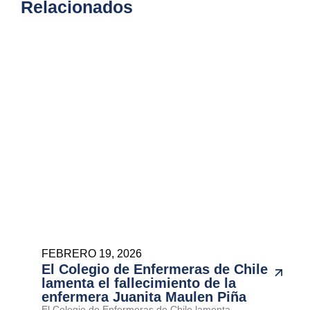
Relacionados
FEBRERO 19, 2026
El Colegio de Enfermeras de Chile
lamenta el fallecimiento de la
enfermera Juanita Maulen Piña
El Colegio de Enfermeras de Chile lamenta