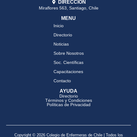
DIRECCIÓN
Miraflores 563, Santiago, Chile
MENU
Inicio
Directorio
Noticias
Sobre Nosotros
Soc. Científicas
Capacitaciones
Contacto
AYUDA
Directorio
Términos y Condiciones
Políticas de Privacidad
Copyright © 2026 Colegio de Enfermeras de Chile | Todos los