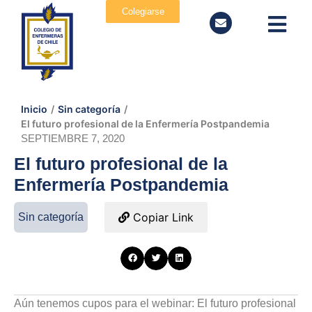
Colegiarse
Inicio
/
Sin categoría
/
El futuro profesional de la Enfermería Postpandemia
SEPTIEMBRE 7, 2020
El futuro profesional de la
Enfermería Postpandemia
Copiar Link
Sin categoría
Aún tenemos cupos para el webinar: El futuro profesional