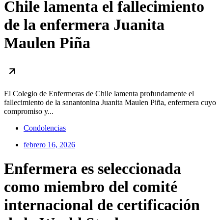
Chile lamenta el fallecimiento
de la enfermera Juanita
Maulen Piña
El Colegio de Enfermeras de Chile lamenta profundamente el
fallecimiento de la sanantonina Juanita Maulen Piña, enfermera cuyo
compromiso y...
Condolencias
febrero 16, 2026
Enfermera es seleccionada
como miembro del comité
internacional de certificación