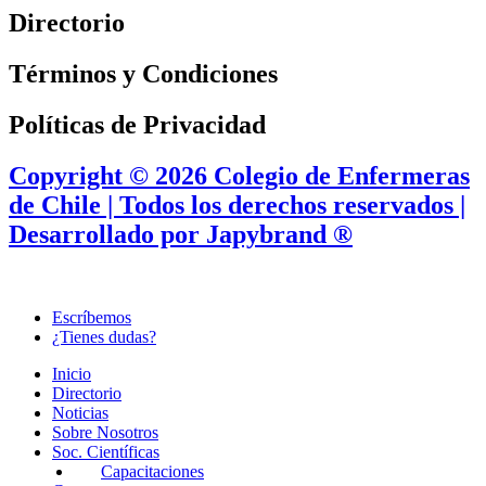
Directorio
Términos y Condiciones
Políticas de Privacidad
Copyright © 2026 Colegio de Enfermeras
de Chile | Todos los derechos reservados |
Desarrollado por Japybrand ®
Escríbemos
¿Tienes dudas?
Inicio
Directorio
Noticias
Sobre Nosotros
Soc. Científicas
Capacitaciones