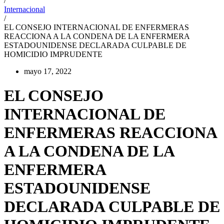
/
Internacional
/
EL CONSEJO INTERNACIONAL DE ENFERMERAS
REACCIONA A LA CONDENA DE LA ENFERMERA
ESTADOUNIDENSE DECLARADA CULPABLE DE
HOMICIDIO IMPRUDENTE
mayo 17, 2022
EL CONSEJO
INTERNACIONAL DE
ENFERMERAS REACCIONA
A LA CONDENA DE LA
ENFERMERA
ESTADOUNIDENSE
DECLARADA CULPABLE DE