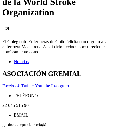
de la World Stroke
Organization
El Colegio de Enfermeras de Chile felicita con orgullo a la
enfermera Mackarena Zapata Montecinos por su reciente
nombramiento como...
Noticias
ASOCIACIÓN GREMIAL
Facebook
Twitter
Youtube
Instagram
TELÉFONO
22 646 516 90
EMAIL
gabinetedepresidencia@