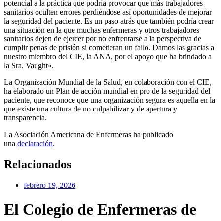
potencial a la práctica que podría provocar que más trabajadores
sanitarios oculten errores perdiéndose así oportunidades de mejorar
la seguridad del paciente. Es un paso atrás que también podría crear
una situación en la que muchas enfermeras y otros trabajadores
sanitarios dejen de ejercer por no enfrentarse a la perspectiva de
cumplir penas de prisión si cometieran un fallo. Damos las gracias a
nuestro miembro del CIE, la ANA, por el apoyo que ha brindado a
la Sra. Vaught».
La Organización Mundial de la Salud, en colaboración con el CIE,
ha elaborado un Plan de acción mundial en pro de la seguridad del
paciente, que reconoce que una organización segura es aquella en la
que existe una cultura de no culpabilizar y de apertura y
transparencia.
La Asociación Americana de Enfermeras ha publicado
una
declaración
.
Relacionados
febrero 19, 2026
El Colegio de Enfermeras de