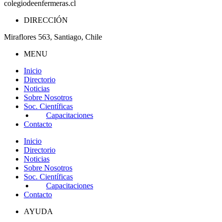
colegiodeenfermeras.cl
DIRECCIÓN
Miraflores 563, Santiago, Chile
MENU
Inicio
Directorio
Noticias
Sobre Nosotros
Soc. Científicas
Capacitaciones
Contacto
Inicio
Directorio
Noticias
Sobre Nosotros
Soc. Científicas
Capacitaciones
Contacto
AYUDA