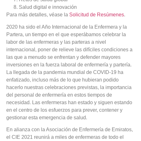
Salud digital e innovación
Para más detalles, véase la
Solicitud de Resúmenes
.
2020 ha sido el Año Internacional de la Enfermera y la
Partera, un tiempo en el que esperábamos celebrar la
labor de las enfermeras y las parteras a nivel
internacional, poner de relieve las difíciles condiciones a
las que a menudo se enfrentan y defender mayores
inversiones en la fuerza laboral de enfermería y partería.
La llegada de la pandemia mundial de COVID-19 ha
enfatizado, incluso más de lo que hubieran podido
hacerlo nuestras celebraciones previstas, la importancia
del personal de enfermería en estos tiempos de
necesidad. Las enfermeras han estado y siguen estando
en el centro de los esfuerzos para prever, contener y
gestionar esta emergencia de salud.
En alianza con la Asociación de Enfermería de Emiratos,
el CIE 2021 reunirá a miles de enfermeras de todo el