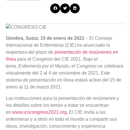
Ginebra, Suiza;
15 de enero de 2021
–
El Consejo
Internacional de Enfermeras (CIE) ha anunciado la
reapertura del plazo de
presentación de resúmenes en
línea
para el Congreso del CIE 2021. Bajo el
tema,
Enfermería por el Mundo
, el Congreso se celebrará
virtualmente del 2 al 4 de noviembre de 2021.
Este
sistema de presentación en línea estará activo del 15 de
enero al 11 de marzo 2021.
Las instrucciones para la presentación de resúmenes y
los detalles sobre los temas a tratar se encuentran
en
www.icncongress2021.org
. El CIE invita a las
enfermeras y a otros en todo el mundo a compartir sus
ideas, investigación, conocimiento y experiencia