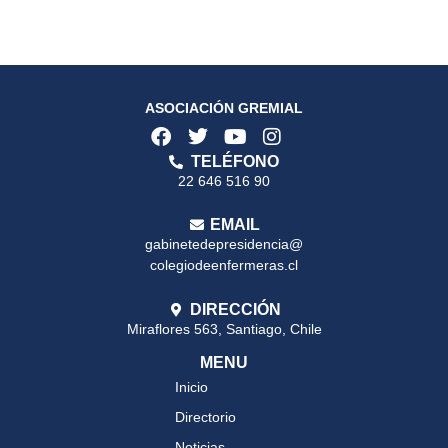
ASOCIACIÓN GREMIAL
TELÉFONO
22 646 516 90
EMAIL
gabinetedepresidencia@
colegiodeenfermeras.cl
DIRECCIÓN
Miraflores 563, Santiago, Chile
MENU
Inicio
Directorio
Noticias