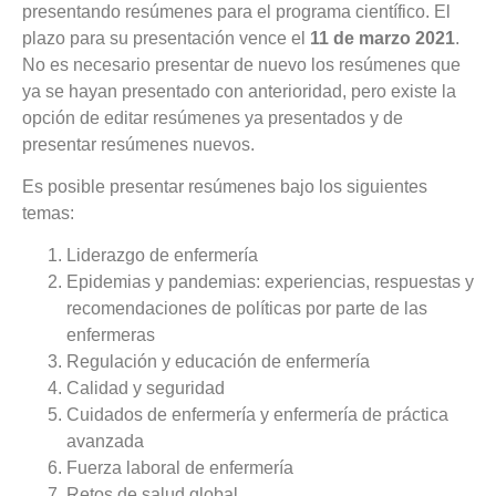
presentando resúmenes para el programa científico. El
plazo para su presentación vence el
11 de marzo 2021
.
No es necesario presentar de nuevo los resúmenes que
ya se hayan presentado con anterioridad, pero existe la
opción de editar resúmenes ya presentados y de
presentar resúmenes nuevos.
Es posible presentar resúmenes bajo los siguientes
temas:
Liderazgo de enfermería
Epidemias y pandemias: experiencias, respuestas y
recomendaciones de políticas por parte de las
enfermeras
Regulación y educación de enfermería
Calidad y seguridad
Cuidados de enfermería y enfermería de práctica
avanzada
Fuerza laboral de enfermería
Retos de salud global