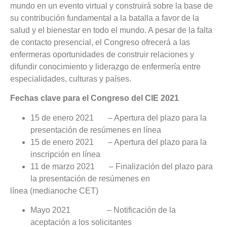
mundo en un evento virtual y construirá sobre la base de
su contribución fundamental a la batalla a favor de la
salud y el bienestar en todo el mundo. A pesar de la falta
de contacto presencial, el Congreso ofrecerá a las
enfermeras oportunidades de construir relaciones y
difundir conocimiento y liderazgo de enfermería entre
especialidades, culturas y países.
Fechas clave para el Congreso del CIE 2021
15 de enero 2021 – Apertura del plazo para la
presentación de resúmenes en línea
15 de enero 2021 – Apertura del plazo para la
inscripción en línea
11 de marzo 2021 – Finalización del plazo para
la presentación de resúmenes en
línea (medianoche CET)
Mayo 2021 – Notificación de la
aceptación a los solicitantes