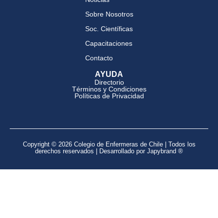
Sobre Nosotros
Soc. Científicas
Capacitaciones
Contacto
AYUDA
Directorio
Términos y Condiciones
Políticas de Privacidad
Copyright © 2026 Colegio de Enfermeras de Chile | Todos los
derechos reservados | Desarrollado por Japybrand ®