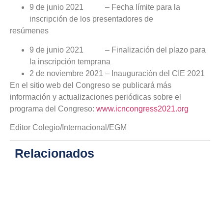
9 de junio 2021 – Fecha límite para la
inscripción de los presentadores de
resúmenes
9 de junio 2021 – Finalización del plazo para
la inscripción temprana
2 de noviembre 2021 – Inauguración del CIE 2021
En el sitio web del Congreso se publicará más
información y actualizaciones periódicas sobre el
programa del Congreso:
www.icncongress2021.org
Editor Colegio/Internacional/EGM
Relacionados