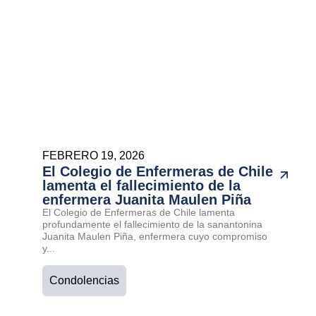
FEBRERO 19, 2026
El Colegio de Enfermeras de Chile
lamenta el fallecimiento de la
enfermera Juanita Maulen Piña
El Colegio de Enfermeras de Chile lamenta
profundamente el fallecimiento de la sanantonina
Juanita Maulen Piña, enfermera cuyo compromiso
y...
Condolencias