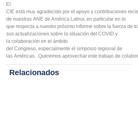
El
CIE está muy agradecido por el apoyo y contribuciones reci
de nuestras ANE de América Latina, en particular en lo
que respecta a nuestro próximo informe sobre la fuerza de t
sus actualizaciones sobre la situación del COVID y
la colaboración en el ámbito
del Congreso, especialmente el simposio regional de
las Américas. Queremos aprovechar este trabajo de colabor
Relacionados