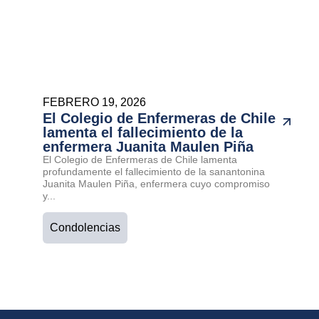
FEBRERO 19, 2026
El Colegio de Enfermeras de Chile
lamenta el fallecimiento de la
enfermera Juanita Maulen Piña
El Colegio de Enfermeras de Chile lamenta
profundamente el fallecimiento de la sanantonina
Juanita Maulen Piña, enfermera cuyo compromiso
y...
Condolencias