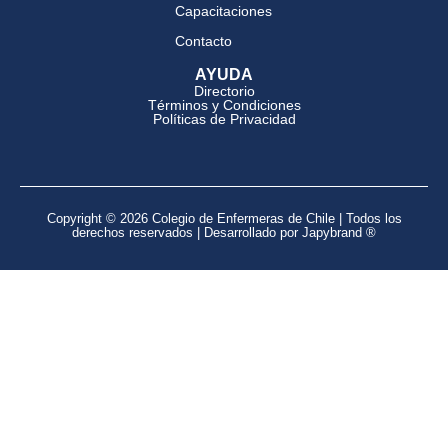
Capacitaciones
Contacto
AYUDA
Directorio
Términos y Condiciones
Políticas de Privacidad
Copyright © 2026 Colegio de Enfermeras de Chile | Todos los
derechos reservados | Desarrollado por Japybrand ®