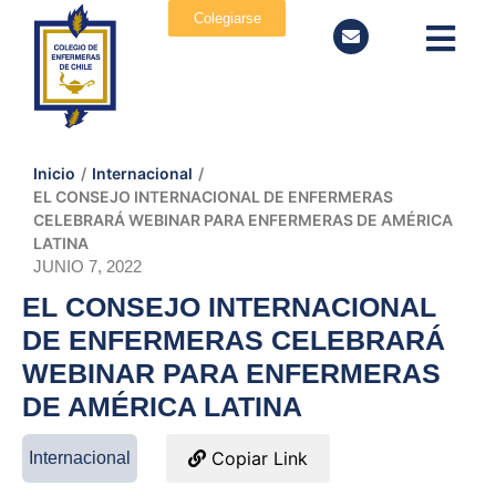
Colegiarse
Inicio
/
Internacional
/
EL CONSEJO INTERNACIONAL DE ENFERMERAS
CELEBRARÁ WEBINAR PARA ENFERMERAS DE AMÉRICA
LATINA
JUNIO 7, 2022
EL CONSEJO INTERNACIONAL
DE ENFERMERAS CELEBRARÁ
WEBINAR PARA ENFERMERAS
DE AMÉRICA LATINA
Copiar Link
Internacional