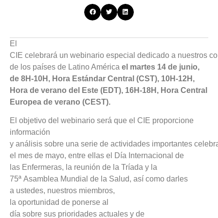
El
CIE celebrará un webinario especial dedicado a nuestros c
de los países de Latino América
el martes 14 de junio,
de 8H-10H, Hora Estándar Central (CST), 10H-12H,
Hora de verano del Este (EDT), 16H-18H, Hora Central
Europea de verano (CEST).
El objetivo del webinario será que el CIE proporcione
información
y análisis sobre una serie de actividades importantes celeb
el mes de mayo, entre ellas el Día Internacional de
las Enfermeras, la reunión de la Tríada y la
75ª Asamblea Mundial de la Salud, así como darles
a ustedes, nuestros miembros,
la oportunidad de ponerse al
día sobre sus prioridades actuales y de