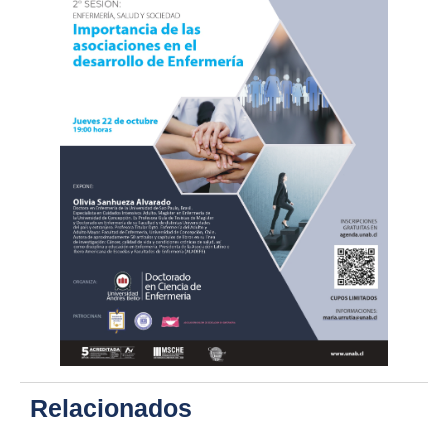
Relacionados