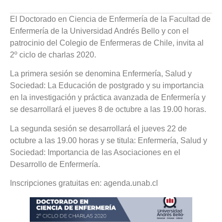
El Doctorado en Ciencia de Enfermería de la Facultad de
Enfermería de la Universidad Andrés Bello y con el
patrocinio del Colegio de Enfermeras de Chile, invita al
2º ciclo de charlas 2020.
La primera sesión se denomina Enfermería, Salud y
Sociedad: La Educación de postgrado y su importancia
en la investigación y práctica avanzada de Enfermería y
se desarrollará el jueves 8 de octubre a las 19.00 horas.
La segunda sesión se desarrollará el jueves 22 de
octubre a las 19.00 horas y se titula: Enfermería, Salud y
Sociedad: Importancia de las Asociaciones en el
Desarrollo de Enfermería.
Inscripciones gratuitas en: agenda.unab.cl