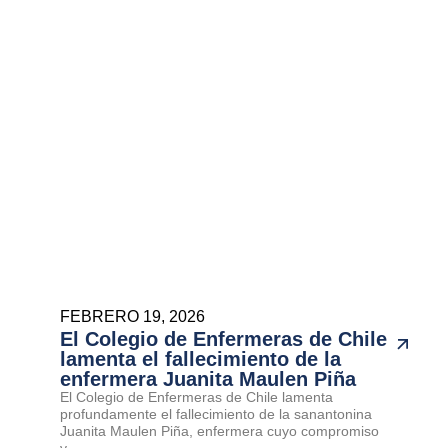
FEBRERO 19, 2026
El Colegio de Enfermeras de Chile
lamenta el fallecimiento de la
enfermera Juanita Maulen Piña
El Colegio de Enfermeras de Chile lamenta
profundamente el fallecimiento de la sanantonina
Juanita Maulen Piña, enfermera cuyo compromiso