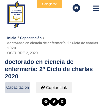
Colegiarse
Inicio
/
Capacitación
/
doctorado en ciencia de enfermería: 2º Ciclo de charlas
2020
OCTUBRE 2, 2020
doctorado en ciencia de
enfermería: 2º Ciclo de charlas
2020
Copiar Link
Capacitación