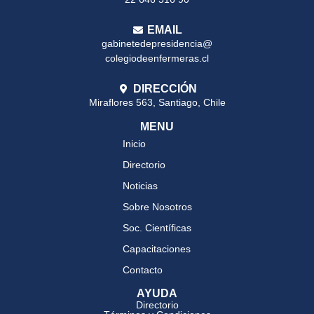
EMAIL
gabinetedepresidencia@
colegiodeenfermeras.cl
DIRECCIÓN
Miraflores 563, Santiago, Chile
MENU
Inicio
Directorio
Noticias
Sobre Nosotros
Soc. Científicas
Capacitaciones
Contacto
AYUDA
Directorio