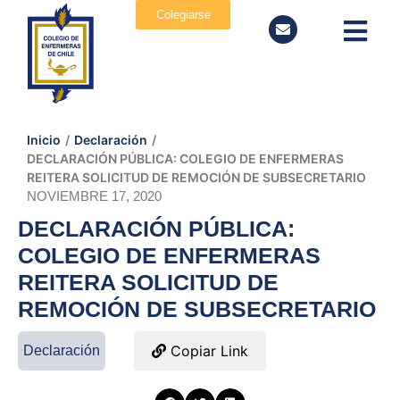
Colegiarse
Inicio
/
Declaración
/
DECLARACIÓN PÚBLICA: COLEGIO DE ENFERMERAS
REITERA SOLICITUD DE REMOCIÓN DE SUBSECRETARIO
NOVIEMBRE 17, 2020
DECLARACIÓN PÚBLICA:
COLEGIO DE ENFERMERAS
REITERA SOLICITUD DE
REMOCIÓN DE SUBSECRETARIO
Copiar Link
Declaración