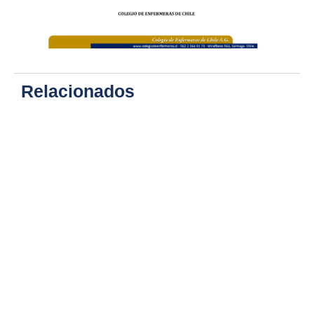
Relacionados