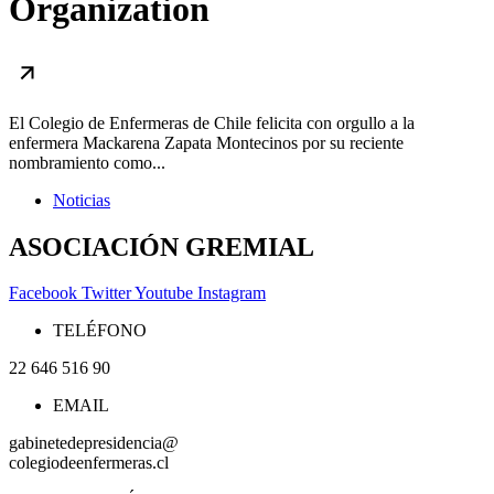
Organization
El Colegio de Enfermeras de Chile felicita con orgullo a la
enfermera Mackarena Zapata Montecinos por su reciente
nombramiento como...
Noticias
ASOCIACIÓN GREMIAL
Facebook
Twitter
Youtube
Instagram
TELÉFONO
22 646 516 90
EMAIL
gabinetedepresidencia@
colegiodeenfermeras.cl