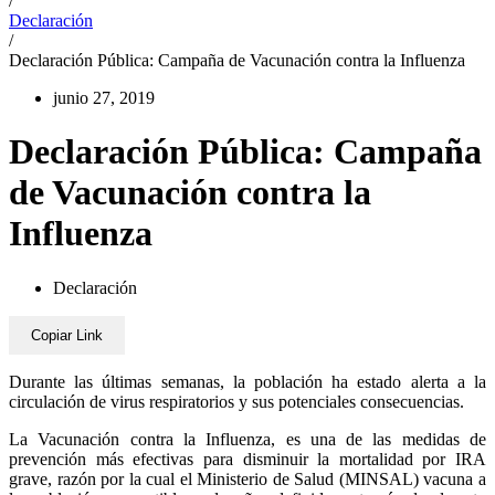
/
Declaración
/
Declaración Pública: Campaña de Vacunación contra la Influenza
junio 27, 2019
Declaración Pública: Campaña
de Vacunación contra la
Influenza
Declaración
Copiar Link
Durante las últimas semanas, la población ha estado alerta a la
circulación de virus respiratorios y sus potenciales consecuencias.
La Vacunación contra la Influenza, es una de las medidas de
prevención más efectivas para disminuir la mortalidad por IRA
grave, razón por la cual el Ministerio de Salud (MINSAL) vacuna a