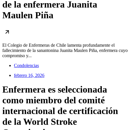
de la enfermera Juanita
Maulen Piña
El Colegio de Enfermeras de Chile lamenta profundamente el
fallecimiento de la sanantonina Juanita Maulen Piña, enfermera cuyo
compromiso y...
Condolencias
febrero 16, 2026
Enfermera es seleccionada
como miembro del comité
internacional de certificación
de la World Stroke