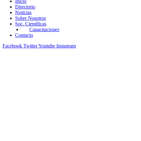
Inicio
Directorio
Noticias
Sobre Nosotros
Soc. Científicas
Capacitaciones
Contacto
Facebook
Twitter
Youtube
Instagram