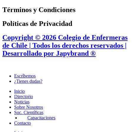
Términos y Condiciones
Políticas de Privacidad
Copyright © 2026 Colegio de Enfermeras
de Chile | Todos los derechos reservados |
Desarrollado por Japybrand ®
Escríbemos
¿Tienes dudas?
Inicio
Directorio
Noticias
Sobre Nosotros
Soc. Científicas
Capacitaciones
Contacto