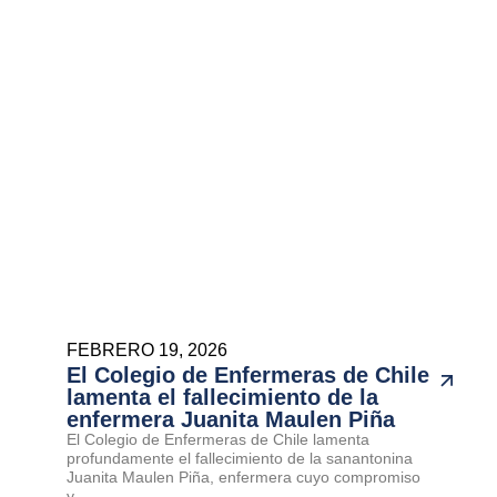
FEBRERO 19, 2026
El Colegio de Enfermeras de Chile
lamenta el fallecimiento de la
enfermera Juanita Maulen Piña
El Colegio de Enfermeras de Chile lamenta
profundamente el fallecimiento de la sanantonina
Juanita Maulen Piña, enfermera cuyo compromiso
y...