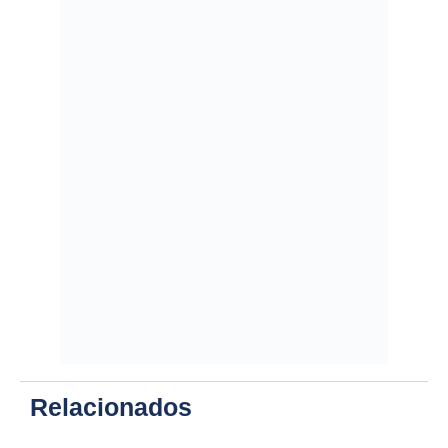
Relacionados