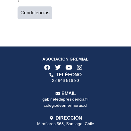
Condolencias
ASOCIACIÓN GREMIAL
TELÉFONO
22 646 516 90
EMAIL
gabinetedepresidencia@
colegiodeenfermeras.cl
DIRECCIÓN
Miraflores 563, Santiago, Chile