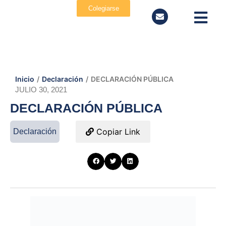
Colegiarse
Inicio
/
Declaración
/
DECLARACIÓN PÚBLICA
JULIO 30, 2021
DECLARACIÓN PÚBLICA
Copiar Link
Declaración