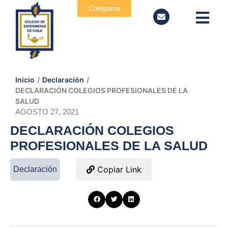
Colegiarse
Inicio
/
Declaración
/
DECLARACIÓN COLEGIOS PROFESIONALES DE LA
SALUD
AGOSTO 27, 2021
DECLARACIÓN COLEGIOS
PROFESIONALES DE LA SALUD
Copiar Link
Declaración