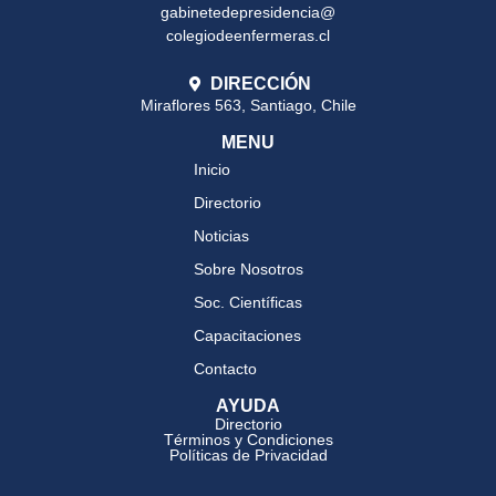
gabinetedepresidencia@
colegiodeenfermeras.cl
DIRECCIÓN
Miraflores 563, Santiago, Chile
MENU
Inicio
Directorio
Noticias
Sobre Nosotros
Soc. Científicas
Capacitaciones
Contacto
AYUDA
Directorio
Términos y Condiciones
Políticas de Privacidad