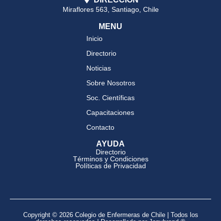
Miraflores 563, Santiago, Chile
MENU
Inicio
Directorio
Noticias
Sobre Nosotros
Soc. Científicas
Capacitaciones
Contacto
AYUDA
Directorio
Términos y Condiciones
Políticas de Privacidad
Copyright © 2026 Colegio de Enfermeras de Chile | Todos los