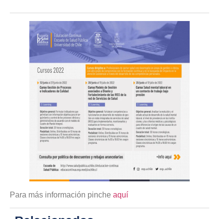
Para más información pinche
aquí