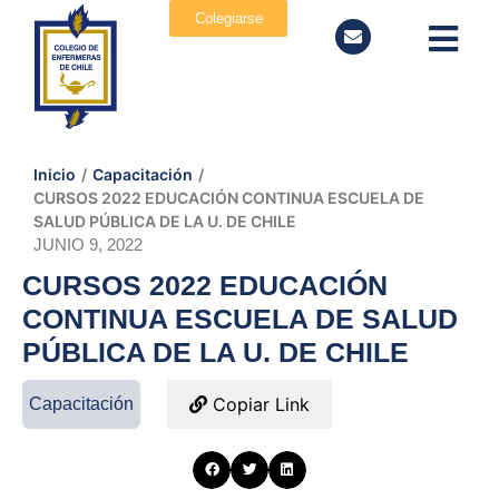
Colegiarse
Inicio
/
Capacitación
/
CURSOS 2022 EDUCACIÓN CONTINUA ESCUELA DE
SALUD PÚBLICA DE LA U. DE CHILE
JUNIO 9, 2022
CURSOS 2022 EDUCACIÓN
CONTINUA ESCUELA DE SALUD
PÚBLICA DE LA U. DE CHILE
Copiar Link
Capacitación