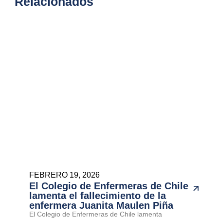
Relacionados
FEBRERO 19, 2026
El Colegio de Enfermeras de Chile
lamenta el fallecimiento de la
enfermera Juanita Maulen Piña
El Colegio de Enfermeras de Chile lamenta