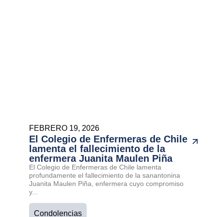
FEBRERO 19, 2026
El Colegio de Enfermeras de Chile
lamenta el fallecimiento de la
enfermera Juanita Maulen Piña
El Colegio de Enfermeras de Chile lamenta
profundamente el fallecimiento de la sanantonina
Juanita Maulen Piña, enfermera cuyo compromiso
y...
Condolencias