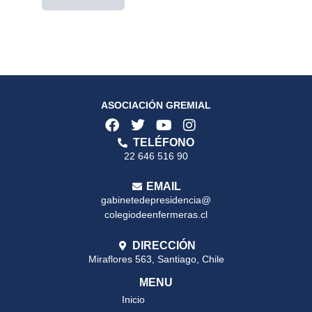
ASOCIACIÓN GREMIAL
TELÉFONO
22 646 516 90
EMAIL
gabinetedepresidencia@
colegiodeenfermeras.cl
DIRECCIÓN
Miraflores 563, Santiago, Chile
MENU
Inicio