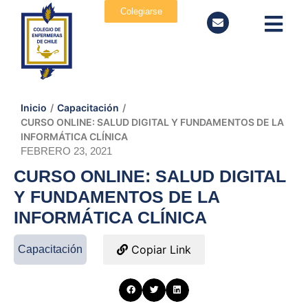
Colegiarse
Inicio
/
Capacitación
/
CURSO ONLINE: SALUD DIGITAL Y FUNDAMENTOS DE LA
INFORMÁTICA CLÍNICA
FEBRERO 23, 2021
CURSO ONLINE: SALUD DIGITAL
Y FUNDAMENTOS DE LA
INFORMÁTICA CLÍNICA
Copiar Link
Capacitación