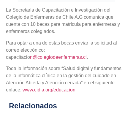
La Secretaría de Capacitación e Investigación del
Colegio de Enfermeras de Chile A.G comunica que
cuenta con 10 becas para matrícula para enfermeras y
enfermeros colegiados.
Para optar a una de estas becas enviar la solicitud al
correo electrónico:
capacitacio
n@colegiodeenfermeras.cl
.
Toda la información sobre “Salud digital y fundamentos
de la informática clínica en la gestión del cuidado en
Atención Abierta y Atención cerrada” en el siguiente
enlace:
www.cidla.org/educacion
.
Relacionados