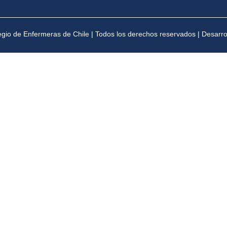
gio de Enfermeras de Chile | Todos los derechos reservados | Desarr