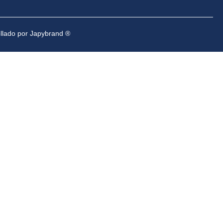
ollado por Japybrand ®