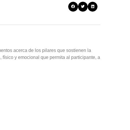
entos acerca de los pilares que sostienen la
 físico y emocional que permita al participante, a