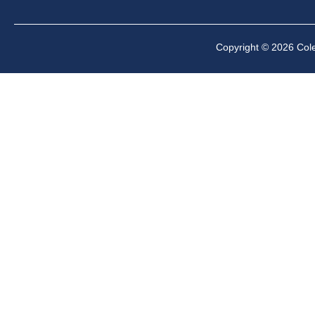
Copyright © 2026 Cole