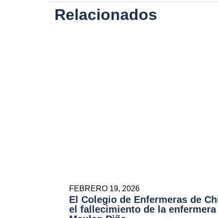
Relacionados
FEBRERO 19, 2026
El Colegio de Enfermeras de Ch
el fallecimiento de la enfermera