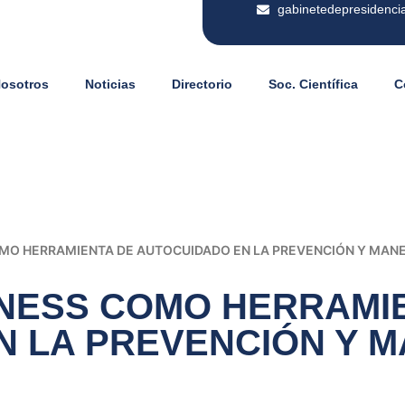
gabinetedepresidenci
Nosotros
Noticias
Directorio
Soc. Científica
C
MO HERRAMIENTA DE AUTOCUIDADO EN LA PREVENCIÓN Y MANE
NESS COMO HERRAMI
N LA PREVENCIÓN Y M