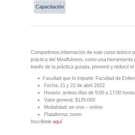
Capacitación
Compartimos información de este curso teórico pr
práctica del Mindfulness, como una herramienta pa
través de la práctica guiada, prevenir y reducir e
Facultad que lo imparte: Facultad de Enfer
Fecha: 21 y 22 de abril 2022
Horario: ambos días de 9:00 a 17:00 horas
Valor general: $135.000
Modalidad: en vivo – online
Plataforma: zoom
Inscríbete
aquí