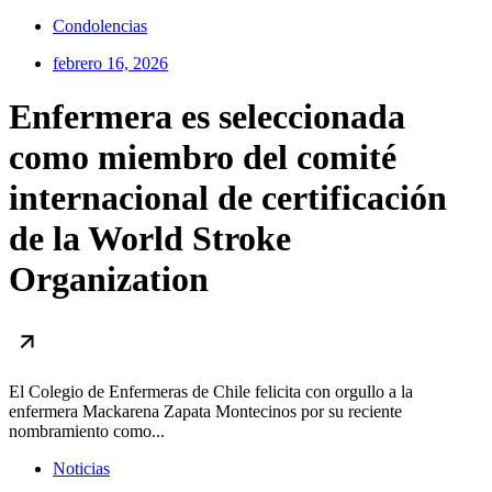
Condolencias
febrero 16, 2026
Enfermera es seleccionada
como miembro del comité
internacional de certificación
de la World Stroke
Organization
El Colegio de Enfermeras de Chile felicita con orgullo a la
enfermera Mackarena Zapata Montecinos por su reciente
nombramiento como...
Noticias