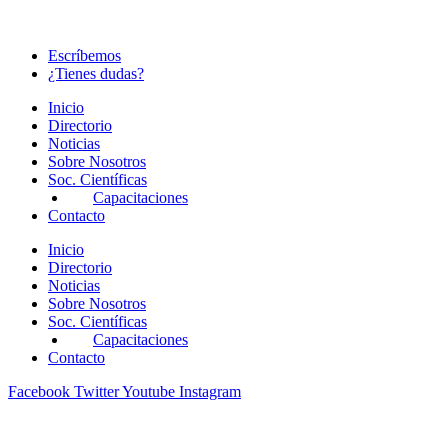
Escríbemos
¿Tienes dudas?
Inicio
Directorio
Noticias
Sobre Nosotros
Soc. Científicas
Capacitaciones
Contacto
Inicio
Directorio
Noticias
Sobre Nosotros
Soc. Científicas
Capacitaciones
Contacto
Facebook
Twitter
Youtube
Instagram