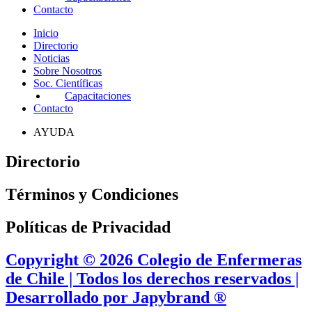
Contacto
Inicio
Directorio
Noticias
Sobre Nosotros
Soc. Científicas
Capacitaciones
Contacto
AYUDA
Directorio
Términos y Condiciones
Políticas de Privacidad
Copyright © 2026 Colegio de Enfermeras
de Chile | Todos los derechos reservados |
Desarrollado por Japybrand ®