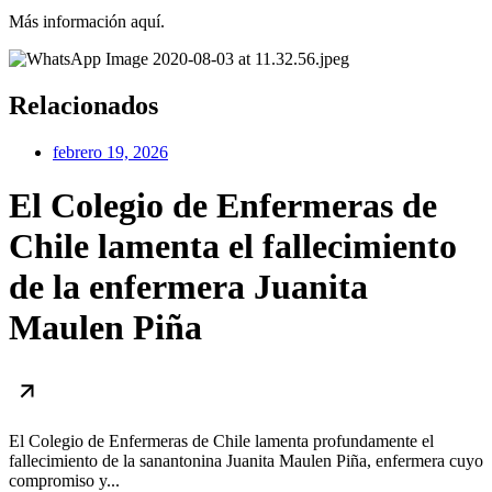
Más información aquí.
Relacionados
febrero 19, 2026
El Colegio de Enfermeras de
Chile lamenta el fallecimiento
de la enfermera Juanita
Maulen Piña
El Colegio de Enfermeras de Chile lamenta profundamente el
fallecimiento de la sanantonina Juanita Maulen Piña, enfermera cuyo
compromiso y...