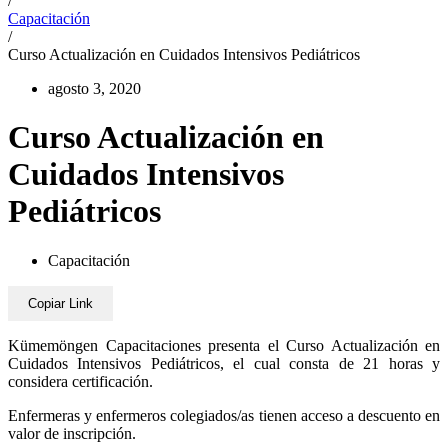
/
Capacitación
/
Curso Actualización en Cuidados Intensivos Pediátricos
agosto 3, 2020
Curso Actualización en
Cuidados Intensivos
Pediátricos
Capacitación
Copiar Link
Kümemöngen Capacitaciones presenta el Curso Actualización en
Cuidados Intensivos Pediátricos, el cual consta de 21 horas y
considera certificación.
Enfermeras y enfermeros colegiados/as tienen acceso a descuento en
valor de inscripción.