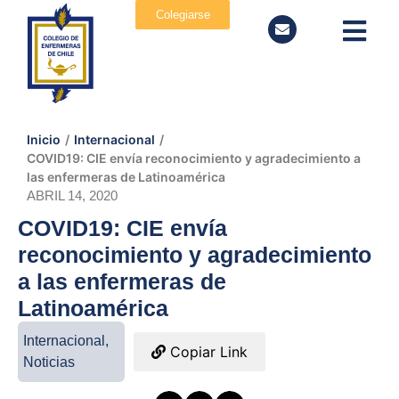
Colegiarse
Inicio
/
Internacional
/
COVID19: CIE envía reconocimiento y agradecimiento a
las enfermeras de Latinoamérica
ABRIL 14, 2020
COVID19: CIE envía
reconocimiento y agradecimiento
a las enfermeras de
Latinoamérica
Internacional
,
Copiar Link
Noticias