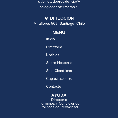
gabinetedepresidencia@
colegiodeenfermeras.cl
DIRECCIÓN
Miraflores 563, Santiago, Chile
MENU
Inicio
Directorio
Noticias
Sobre Nosotros
Soc. Científicas
Capacitaciones
Contacto
AYUDA
Directorio
Términos y Condiciones
Políticas de Privacidad