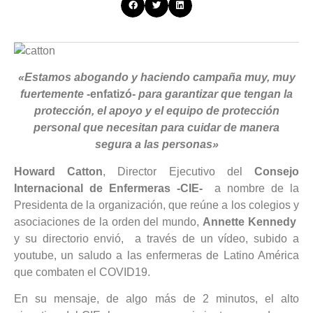
«Estamos abogando y haciendo campaña muy, muy
fuertemente
-enfatizó-
para garantizar que tengan la
protección, el apoyo y el equipo de protección
personal que necesitan para cuidar de manera
segura a las personas»
Howard Catton
, Director Ejecutivo del
Consejo
Internacional de Enfermeras -CIE-
a nombre de la
Presidenta de la organización, que reúne a los colegios y
asociaciones de la orden del mundo,
Annette Kennedy
y su directorio envió, a través de un vídeo, subido a
youtube, un saludo a las enfermeras de Latino América
que combaten el COVID19.
En su mensaje, de algo más de 2 minutos, el alto