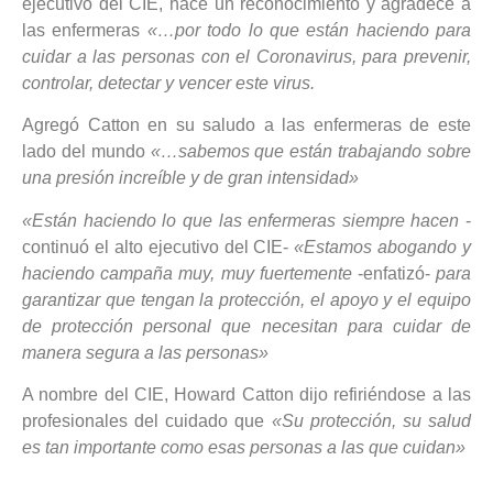
ejecutivo del CIE, hace un reconocimiento y agradece a
las enfermeras
«…por todo lo que están haciendo para
cuidar a las personas con el Coronavirus, para prevenir,
controlar, detectar y vencer este virus.
Agregó Catton en su saludo a las enfermeras de este
lado del mundo
«…sabemos que están trabajando sobre
una presión increíble y de gran intensidad»
«Están haciendo lo que las enfermeras siempre hacen
-
continuó el alto ejecutivo del CIE-
«Estamos abogando y
haciendo campaña muy, muy fuertemente
-enfatizó-
para
garantizar que tengan la protección, el apoyo y el equipo
de protección personal que necesitan para cuidar de
manera segura a las personas»
A nombre del CIE, Howard Catton dijo refiriéndose a las
profesionales del cuidado que
«Su protección, su salud
es tan importante como esas personas a las que cuidan»