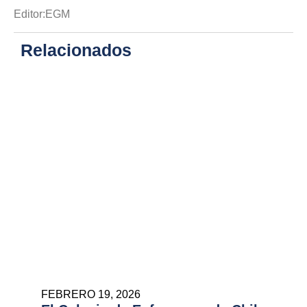
Editor:EGM
Relacionados
FEBRERO 19, 2026