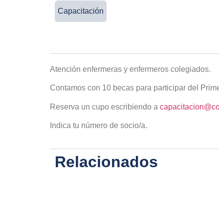
Capacitación
Atención enfermeras y enfermeros colegiados.
Contamos con 10 becas para participar del Prime
Reserva un cupo escribiendo a
capacitacion@co
Indica tu número de socio/a.
Relacionados