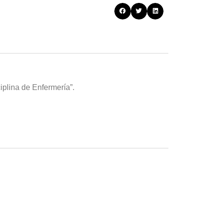
iplina de Enfermería”.