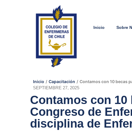
Inicio
Sobre 
Inicio
/
Capacitación
/
Contamos con 10 becas par
SEPTIEMBRE 27, 2025
Contamos con 10 b
Congreso de Enfer
disciplina de Enfe