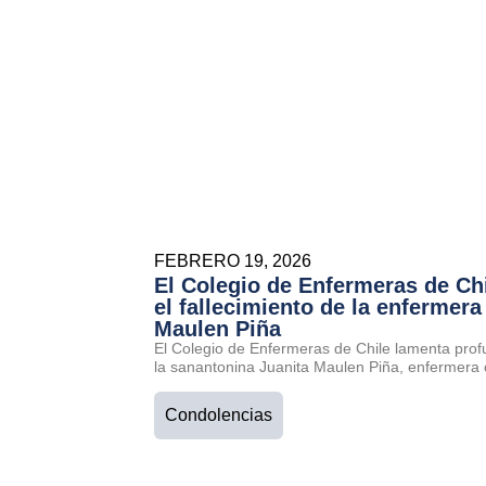
FEBRERO 19, 2026
El Colegio de Enfermeras de Ch
el fallecimiento de la enfermera
Maulen Piña
El Colegio de Enfermeras de Chile lamenta prof
la sanantonina Juanita Maulen Piña, enfermera 
Condolencias