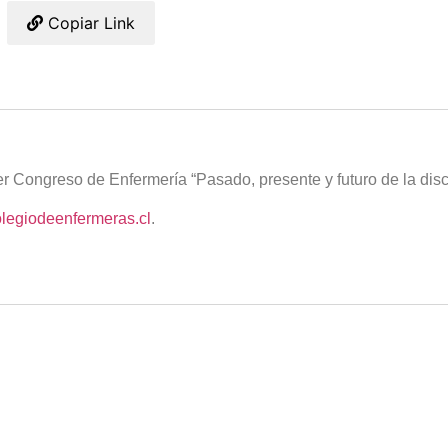
Copiar Link
r Congreso de Enfermería “Pasado, presente y futuro de la disc
legiodeenfermeras.cl
.