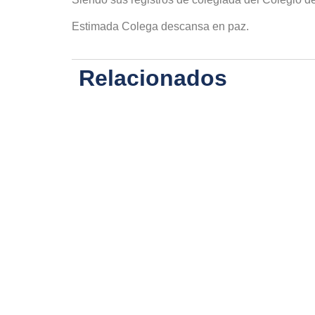
Estimada Colega descansa en paz.
Relacionados