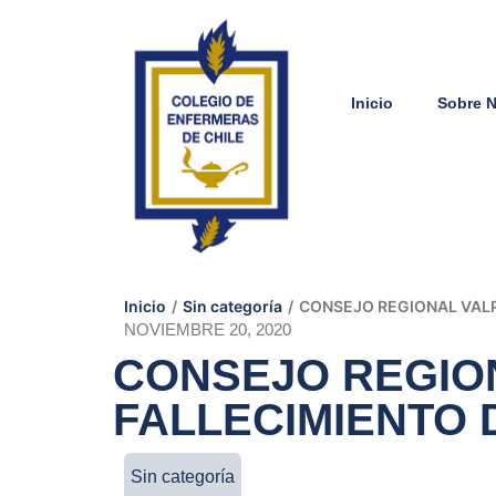
Inicio
Sobre 
Inicio
/
Sin categoría
/
CONSEJO REGIONAL VALP
NOVIEMBRE 20, 2020
CONSEJO REGIO
FALLECIMIENTO 
Sin categoría