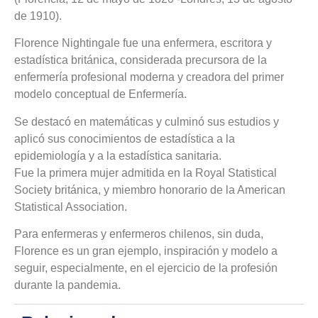
de 1910).
Florence Nightingale fue una enfermera, escritora y
estadística británica, considerada precursora de la
enfermería profesional moderna y creadora del primer
modelo conceptual de Enfermería.
Se destacó en matemáticas y culminó sus estudios y
aplicó sus conocimientos de estadística a la
epidemiología y a la estadística sanitaria.
Fue la primera mujer admitida en la Royal Statistical
Society británica, y miembro honorario de la American
Statistical Association.
Para enfermeras y enfermeros chilenos, sin duda,
Florence es un gran ejemplo, inspiración y modelo a
seguir, especialmente, en el ejercicio de la profesión
durante la pandemia​.