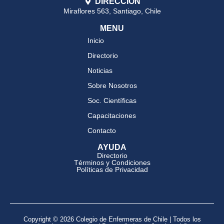
DIRECCIÓN
Miraflores 563, Santiago, Chile
MENU
Inicio
Directorio
Noticias
Sobre Nosotros
Soc. Científicas
Capacitaciones
Contacto
AYUDA
Directorio
Términos y Condiciones
Políticas de Privacidad
Copyright © 2026 Colegio de Enfermeras de Chile | Todos los