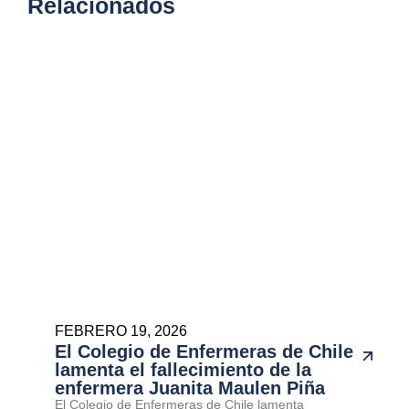
Relacionados
FEBRERO 19, 2026
El Colegio de Enfermeras de Chile
lamenta el fallecimiento de la
enfermera Juanita Maulen Piña
El Colegio de Enfermeras de Chile lamenta