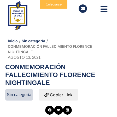
Colegiarse
Inicio
/
Sin categoría
/
CONMEMORACIÓN FALLECIMIENTO FLORENCE
NIGHTINGALE
AGOSTO 13, 2021
CONMEMORACIÓN
FALLECIMIENTO FLORENCE
NIGHTINGALE
Copiar Link
Sin categoría