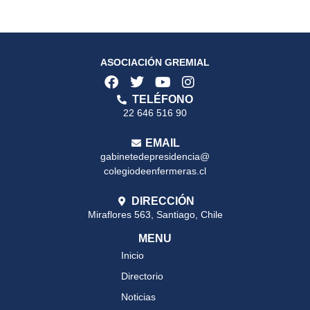
ASOCIACIÓN GREMIAL
TELÉFONO
22 646 516 90
EMAIL
gabinetedepresidencia@
colegiodeenfermeras.cl
DIRECCIÓN
Miraflores 563, Santiago, Chile
MENU
Inicio
Directorio
Noticias