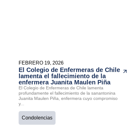
FEBRERO 19, 2026
El Colegio de Enfermeras de Chile
lamenta el fallecimiento de la
enfermera Juanita Maulen Piña
El Colegio de Enfermeras de Chile lamenta
profundamente el fallecimiento de la sanantonina
Juanita Maulen Piña, enfermera cuyo compromiso
y...
Condolencias