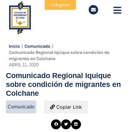
Colegiarse
Inicio
/
Comunicado
/
Comunicado Regional Iquique sobre condición de
migrantes en Colchane
ABRIL 11, 2020
Comunicado Regional Iquique
sobre condición de migrantes en
Colchane
Copiar Link
Comunicado