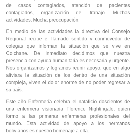
de casos contagiados, atención de pacientes
contagiados, organización del trabajo. Muchas
actividades. Mucha preocupación.
En medio de las actividades la directiva del Consejo
Regional recibe el llamado sentido y conmovedor de
colegas que informan la situación que se vive en
Colchane. De inmediato decidimos que nuestra
presencia con ayuda humanitaria es necesaria y urgente.
Nos organizamos y logramos reunir apoyo, que en algo
aliviara la situación de los dentro de una situación
compleja, viven el dolor enorme de no poder regresar a
su país.
Este año Enfermería celebra el natalicio doscientos de
una enfermera visionaria Florence Nightingale, quien
formo a las primeras enfermeras profesionales del
mundo. Esta actividad de apoyo a los hermanos
bolivianos es nuestro homenaje a ella.