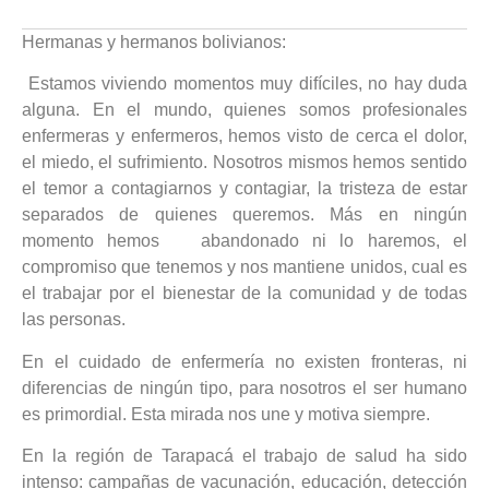
Hermanas y hermanos bolivianos:
Estamos viviendo momentos muy difíciles, no hay duda
alguna. En el mundo, quienes somos profesionales
enfermeras y enfermeros, hemos visto de cerca el dolor,
el miedo, el sufrimiento. Nosotros mismos hemos sentido
el temor a contagiarnos y contagiar, la tristeza de estar
separados de quienes queremos. Más en ningún
momento hemos abandonado ni lo haremos, el
compromiso que tenemos y nos mantiene unidos, cual es
el trabajar por el bienestar de la comunidad y de todas
las personas.
En el cuidado de enfermería no existen fronteras, ni
diferencias de ningún tipo, para nosotros el ser humano
es primordial. Esta mirada nos une y motiva siempre.
En la región de Tarapacá el trabajo de salud ha sido
intenso: campañas de vacunación, educación, detección