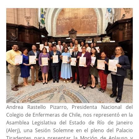
Andrea Rastello Pizarro, Presidenta Nacional del
Colegio de Enfermeras de Chile, nos representó en la
Asamblea Legislativa del Estado de Río de Janeiro
(Alerj), una Sesión Solemne en el pleno del Palacio
Tiradentes para presentar la Moción de Aplauso y