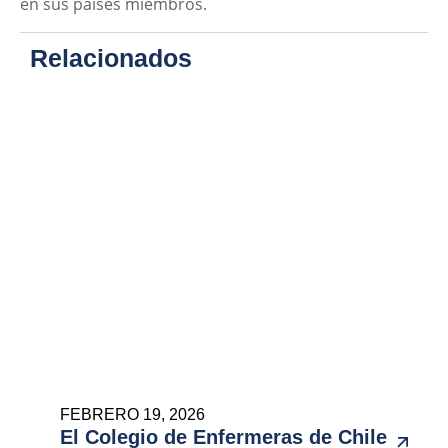
en sus países miembros.
Relacionados
FEBRERO 19, 2026
El Colegio de Enfermeras de Chile