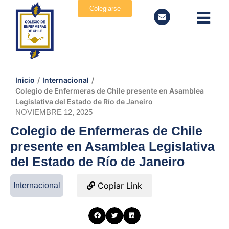
Colegiarse
Inicio
/
Internacional
/
Colegio de Enfermeras de Chile presente en Asamblea
Legislativa del Estado de Río de Janeiro
NOVIEMBRE 12, 2025
Colegio de Enfermeras de Chile
presente en Asamblea Legislativa
del Estado de Río de Janeiro
Copiar Link
Internacional