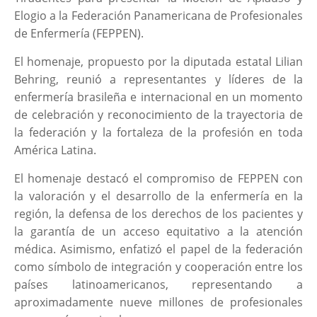
Elogio a la Federación Panamericana de Profesionales
de Enfermería (FEPPEN).
El homenaje, propuesto por la diputada estatal Lilian
Behring, reunió a representantes y líderes de la
enfermería brasileña e internacional en un momento
de celebración y reconocimiento de la trayectoria de
la federación y la fortaleza de la profesión en toda
América Latina.
El homenaje destacó el compromiso de FEPPEN con
la valoración y el desarrollo de la enfermería en la
región, la defensa de los derechos de los pacientes y
la garantía de un acceso equitativo a la atención
médica. Asimismo, enfatizó el papel de la federación
como símbolo de integración y cooperación entre los
países latinoamericanos, representando a
aproximadamente nueve millones de profesionales