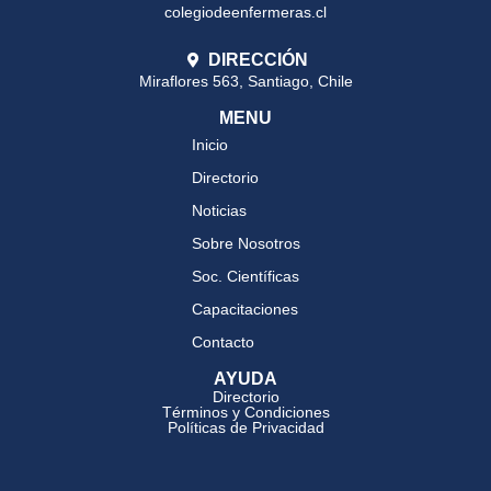
colegiodeenfermeras.cl
DIRECCIÓN
Miraflores 563, Santiago, Chile
MENU
Inicio
Directorio
Noticias
Sobre Nosotros
Soc. Científicas
Capacitaciones
Contacto
AYUDA
Directorio
Términos y Condiciones
Políticas de Privacidad