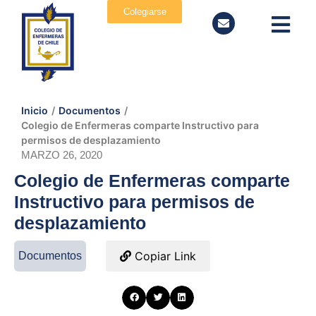
Colegiarse
Inicio
/
Documentos
/
Colegio de Enfermeras comparte Instructivo para
permisos de desplazamiento
MARZO 26, 2020
Colegio de Enfermeras comparte
Instructivo para permisos de
desplazamiento
Copiar Link
Documentos