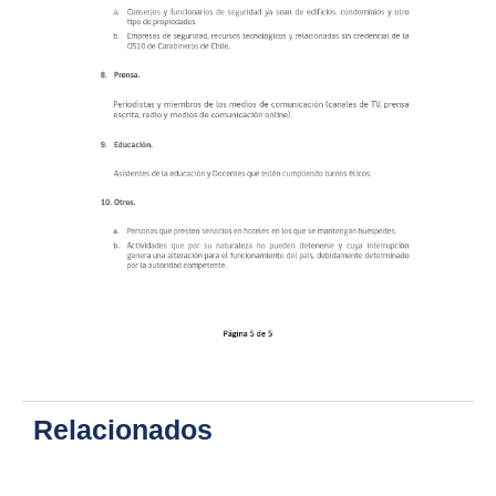
Relacionados