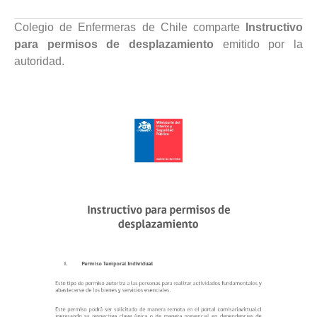
Colegio de Enfermeras de Chile comparte
Instructivo
para permisos de desplazamiento
emitido por la
autoridad.