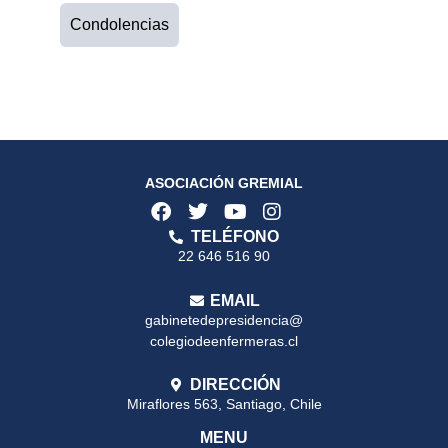
Condolencias
ASOCIACIÓN GREMIAL
TELÉFONO
22 646 516 90
EMAIL
gabinetedepresidencia@
colegiodeenfermeras.cl
DIRECCIÓN
Miraflores 563, Santiago, Chile
MENU