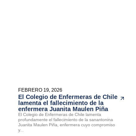
FEBRERO 19, 2026
El Colegio de Enfermeras de Chile
lamenta el fallecimiento de la
enfermera Juanita Maulen Piña
El Colegio de Enfermeras de Chile lamenta
profundamente el fallecimiento de la sanantonina
Juanita Maulen Piña, enfermera cuyo compromiso
y...