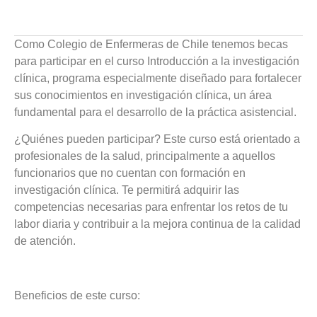
Como Colegio de Enfermeras de Chile tenemos becas
para participar en el curso Introducción a la investigación
clínica, programa especialmente diseñado para fortalecer
sus conocimientos en investigación clínica, un área
fundamental para el desarrollo de la práctica asistencial.
¿Quiénes pueden participar? Este curso está orientado a
profesionales de la salud, principalmente a aquellos
funcionarios que no cuentan con formación en
investigación clínica. Te permitirá adquirir las
competencias necesarias para enfrentar los retos de tu
labor diaria y contribuir a la mejora continua de la calidad
de atención.
Beneficios de este curso: