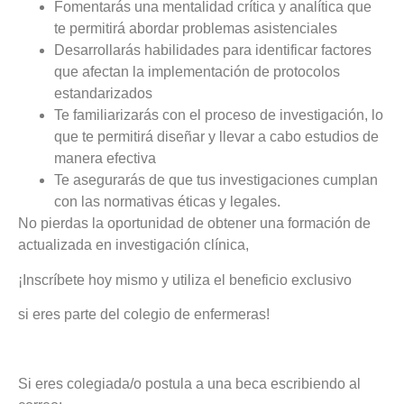
Fomentarás una mentalidad crítica y analítica que
te permitirá abordar problemas asistenciales
Desarrollarás habilidades para identificar factores
que afectan la implementación de protocolos
estandarizados
Te familiarizarás con el proceso de investigación, lo
que te permitirá diseñar y llevar a cabo estudios de
manera efectiva
Te asegurarás de que tus investigaciones cumplan
con las normativas éticas y legales.
No pierdas la oportunidad de obtener una formación de
actualizada en investigación clínica,
¡Inscríbete hoy mismo y utiliza el beneficio exclusivo
si eres parte del colegio de enfermeras!
Si eres colegiada/o postula a una beca escribiendo al