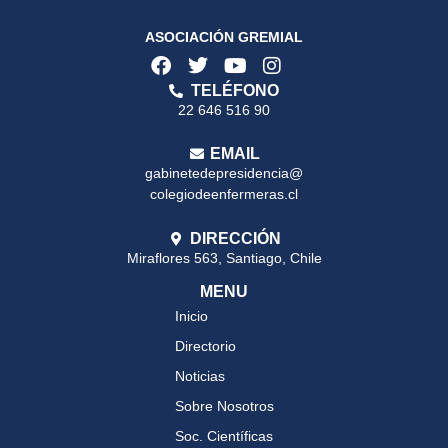
ASOCIACIÓN GREMIAL
TELÉFONO
22 646 516 90
EMAIL
gabinetedepresidencia@
colegiodeenfermeras.cl
DIRECCIÓN
Miraflores 563, Santiago, Chile
MENU
Inicio
Directorio
Noticias
Sobre Nosotros
Soc. Científicas