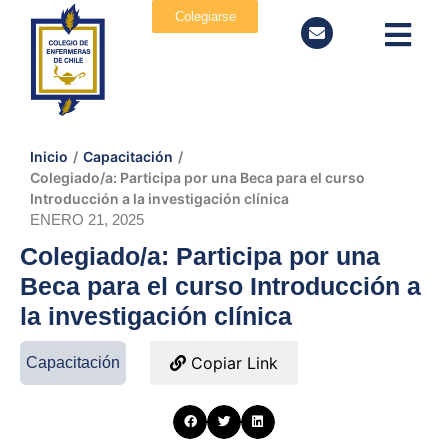
Colegiarse
Inicio
/
Capacitación
/
Colegiado/a: Participa por una Beca para el curso
Introducción a la investigación clínica
ENERO 21, 2025
Colegiado/a: Participa por una
Beca para el curso Introducción a
la investigación clínica
Copiar Link
Capacitación