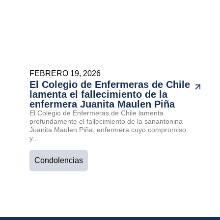
FEBRERO 19, 2026
El Colegio de Enfermeras de Chile
lamenta el fallecimiento de la
enfermera Juanita Maulen Piña
El Colegio de Enfermeras de Chile lamenta
profundamente el fallecimiento de la sanantonina
Juanita Maulen Piña, enfermera cuyo compromiso
y...
Condolencias