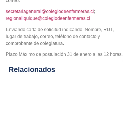
correo:
secretariageneral@colegiodeenfermeras.cl
;
regionaliquique@colegiodeenfermeras.cl
Enviando carta de solicitud indicando: Nombre, RUT,
lugar de trabajo, correo, teléfono de contacto y
comprobante de colegiatura.
Plazo Máximo de postulación 31 de enero a las 12 horas.
Relacionados