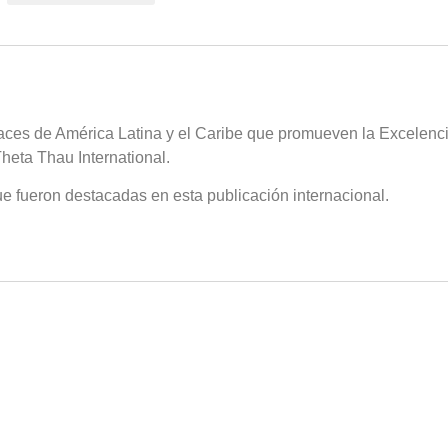
s de América Latina y el Caribe que promueven la Excelencia e
heta Thau International.
e fueron destacadas en esta publicación internacional.