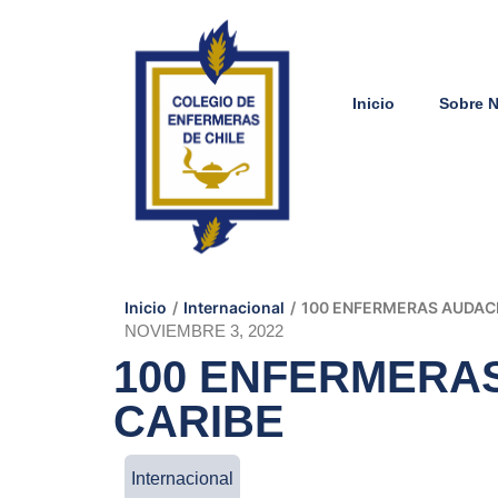
Inicio
Sobre 
Inicio
/
Internacional
/
100 ENFERMERAS AUDACE
NOVIEMBRE 3, 2022
100 ENFERMERAS
CARIBE
Internacional