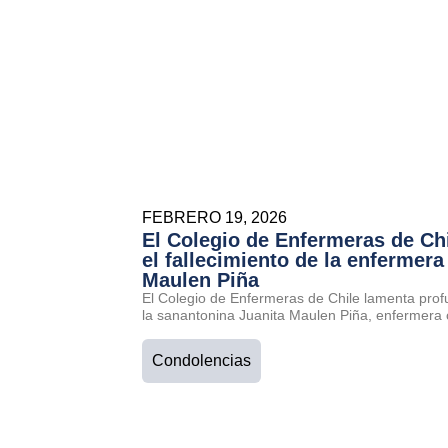
FEBRERO 19, 2026
El Colegio de Enfermeras de Ch
el fallecimiento de la enfermera
Maulen Piña
El Colegio de Enfermeras de Chile lamenta prof
la sanantonina Juanita Maulen Piña, enfermera 
Condolencias