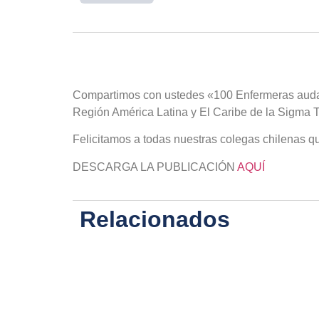
Compartimos con ustedes «100 Enfermeras audace
Región América Latina y El Caribe de la Sigma T
Felicitamos a todas nuestras colegas chilenas qu
DESCARGA LA PUBLICACIÓN
AQUÍ
Relacionados