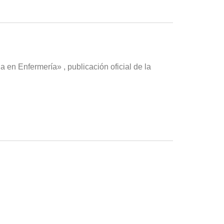
n Enfermería» , publicación oficial de la