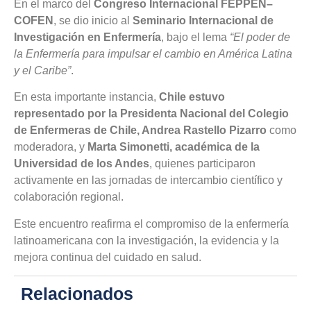
En el marco del
Congreso Internacional FEPPEN–
COFEN
, se dio inicio al
Seminario Internacional de
Investigación en Enfermería
, bajo el lema
“El poder de
la Enfermería para impulsar el cambio en América Latina
y el Caribe”
.
En esta importante instancia,
Chile estuvo
representado por la Presidenta Nacional del Colegio
de Enfermeras de Chile, Andrea Rastello Pizarro
como
moderadora, y
Marta Simonetti, académica de la
Universidad de los Andes
, quienes participaron
activamente en las jornadas de intercambio científico y
colaboración regional.
Este encuentro reafirma el compromiso de la enfermería
latinoamericana con la investigación, la evidencia y la
mejora continua del cuidado en salud.
Relacionados