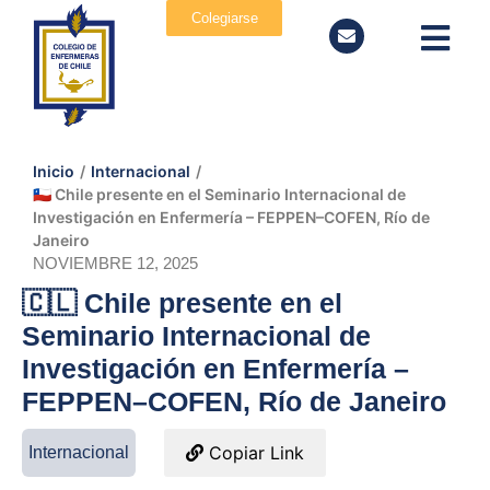
Colegiarse
Inicio
/
Internacional
/
🇨🇱 Chile presente en el Seminario Internacional de
Investigación en Enfermería – FEPPEN–COFEN, Río de
Janeiro
NOVIEMBRE 12, 2025
🇨🇱 Chile presente en el
Seminario Internacional de
Investigación en Enfermería –
FEPPEN–COFEN, Río de Janeiro
Copiar Link
Internacional