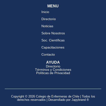
MENU
Inicio
Directorio
Noticias
Sobre Nosotros
Soc. Científicas
Capacitaciones
Contacto
AYUDA
Directorio
Términos y Condiciones
Políticas de Privacidad
Copyright © 2026 Colegio de Enfermeras de Chile | Todos los
derechos reservados | Desarrollado por Japybrand ®