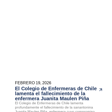
FEBRERO 19, 2026
El Colegio de Enfermeras de Chile
lamenta el fallecimiento de la
enfermera Juanita Maulen Piña
El Colegio de Enfermeras de Chile lamenta
profundamente el fallecimiento de la sanantonina
Juanita Maulen Piña, enfermera cuyo compromiso