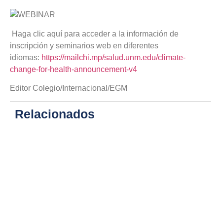
Haga clic aquí para acceder a la información de
inscripción y seminarios web en diferentes
idiomas
:
https://mailchi.mp/salud.unm.edu/climate-
change-for-health-announcement-v4
Editor Colegio/Internacional/EGM
Relacionados