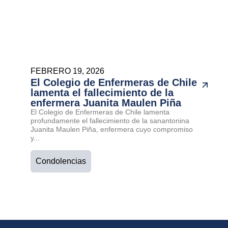
FEBRERO 19, 2026
El Colegio de Enfermeras de Chile
lamenta el fallecimiento de la
enfermera Juanita Maulen Piña
El Colegio de Enfermeras de Chile lamenta
profundamente el fallecimiento de la sanantonina
Juanita Maulen Piña, enfermera cuyo compromiso
y...
Condolencias