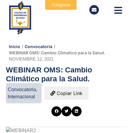
Colegiarse
Inicio
/
Convocatoria
/
WEBINAR OMS: Cambio Climático para la Salud.
NOVIEMBRE 12, 2021
WEBINAR OMS: Cambio
Climático para la Salud.
Convocatoria
,
Copiar Link
Internacional