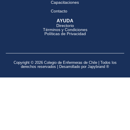
Capacitaciones
Contacto
AYUDA
Directorio
Términos y Condiciones
Políticas de Privacidad
Copyright © 2026 Colegio de Enfermeras de Chile | Todos los
derechos reservados | Desarrollado por Japybrand ®