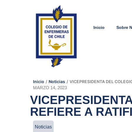
Inicio
Sobre 
Inicio
/
Noticias
/
VICEPRESIDENTA DEL COLEGIO
MARZO 14, 2023
VICEPRESIDENTA
REFIERE A RATIF
Noticias