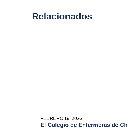
Relacionados
FEBRERO 19, 2026
El Colegio de Enfermeras de Ch