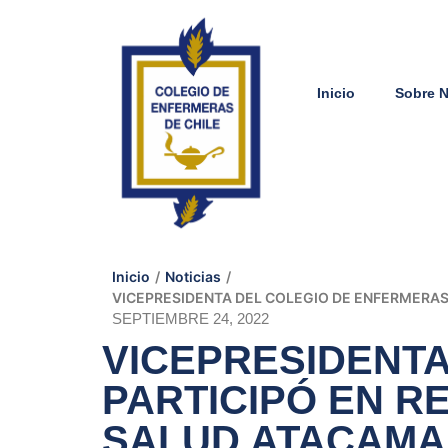
Inicio
Sobre 
Inicio
/
Noticias
/
VICEPRESIDENTA DEL COLEGIO DE ENFERMERAS
SEPTIEMBRE 24, 2022
VICEPRESIDENT
PARTICIPÓ EN R
SALUD ATACAMA