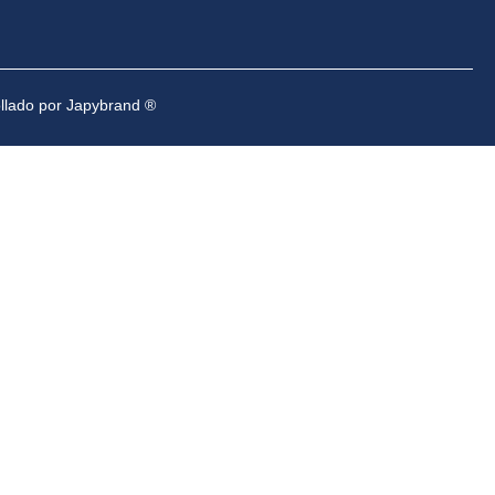
ollado por Japybrand ®