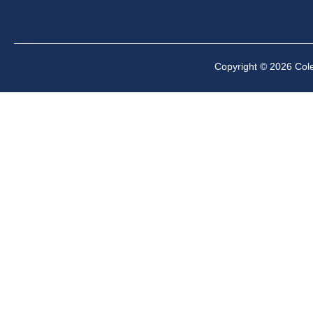
Copyright © 2026 Cole