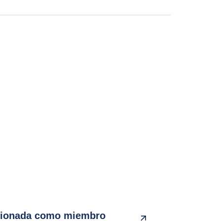
cionada como miembro