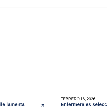
FEBRERO 16, 2026
ile lamenta
Enfermera es selec