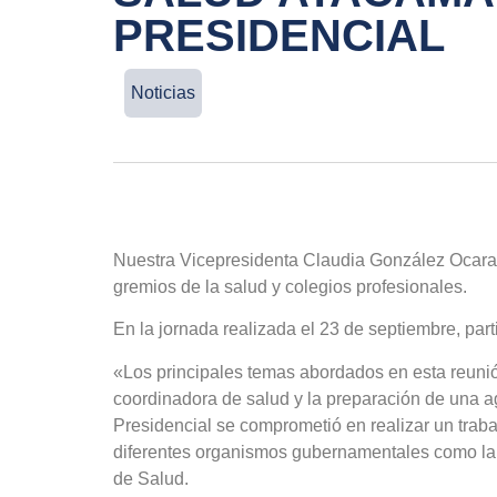
PRESIDENCIAL
Noticias
Nuestra Vicepresidenta Claudia González Ocaranz
gremios de la salud y colegios profesionales.
En la jornada realizada el 23 de septiembre, pa
«Los principales temas abordados en esta reunió
coordinadora de salud y la preparación de una a
Presidencial se comprometió en realizar un traba
diferentes organismos gubernamentales como la 
de Salud.