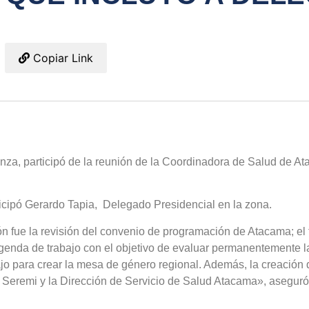
Copiar Link
a, participó de la reunión de la Coordinadora de Salud de At
rticipó Gerardo Tapia, Delegado Presidencial en la zona.
n fue la revisión del convenio de programación de Atacama; el
genda de trabajo con el objetivo de evaluar permanentemente l
jo para crear la mesa de género regional. Además, la creación 
Seremi y la Dirección de Servicio de Salud Atacama», asegur