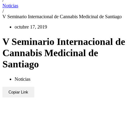
/
Noticias
/
V Seminario Internacional de Cannabis Medicinal de Santiago
octubre 17, 2019
V Seminario Internacional de
Cannabis Medicinal de
Santiago
Noticias
Copiar Link