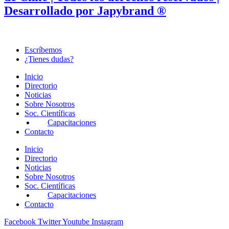
Desarrollado por Japybrand ®
Escríbemos
¿Tienes dudas?
Inicio
Directorio
Noticias
Sobre Nosotros
Soc. Científicas
Capacitaciones
Contacto
Inicio
Directorio
Noticias
Sobre Nosotros
Soc. Científicas
Capacitaciones
Contacto
Facebook
Twitter
Youtube
Instagram