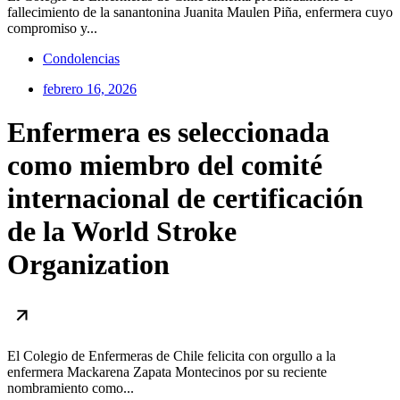
fallecimiento de la sanantonina Juanita Maulen Piña, enfermera cuyo
compromiso y...
Condolencias
febrero 16, 2026
Enfermera es seleccionada
como miembro del comité
internacional de certificación
de la World Stroke
Organization
El Colegio de Enfermeras de Chile felicita con orgullo a la
enfermera Mackarena Zapata Montecinos por su reciente
nombramiento como...