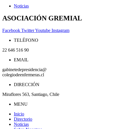
Noticias
ASOCIACIÓN GREMIAL
Facebook
Twitter
Youtube
Instagram
TELÉFONO
22 646 516 90
EMAIL
gabinetedepresidencia@
colegiodeenfermeras.cl
DIRECCIÓN
Miraflores 563, Santiago, Chile
MENU
Inicio
Directorio
Noticias