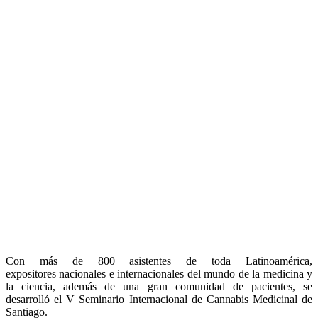
Con más de 800 asistentes de toda Latinoamérica,
expositores nacionales e internacionales del mundo de la medicina y
la ciencia, además de una gran comunidad de pacientes, se
desarrolló el V Seminario Internacional de Cannabis Medicinal de
Santiago.