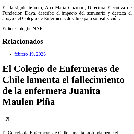
En la siguiente nota, Ana María Gazmuri, Directora Ejecutiva de
Fundación Daya, describe el impacto del seminario y destaca el
apoyo del Colegio de Enfermeras de Chile para su realización.
Editor Colegio: NAF.
Relacionados
febrero 19, 2026
El Colegio de Enfermeras de
Chile lamenta el fallecimiento
de la enfermera Juanita
Maulen Piña
El Colegio de Enfermeras de Chile lamenta profundamente el