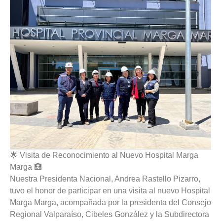
🌟 Visita de Reconocimiento al Nuevo Hospital Marga
Marga 🏥
Nuestra Presidenta Nacional, Andrea Rastello Pizarro,
tuvo el honor de participar en una visita al nuevo Hospital
Marga Marga, acompañada por la presidenta del Consejo
Regional Valparaíso, Cibeles González y la Subdirectora