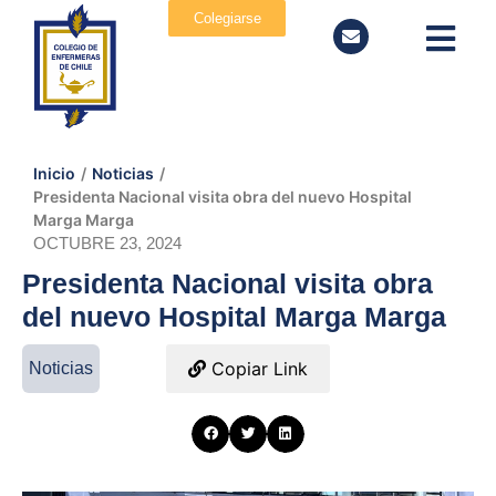
Colegiarse
Inicio
/
Noticias
/
Presidenta Nacional visita obra del nuevo Hospital
Marga Marga
OCTUBRE 23, 2024
Presidenta Nacional visita obra
del nuevo Hospital Marga Marga
Copiar Link
Noticias