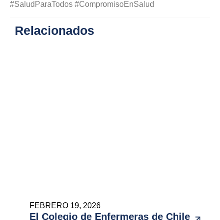
#SaludParaTodos #CompromisoEnSalud
Relacionados
FEBRERO 19, 2026
El Colegio de Enfermeras de Chile