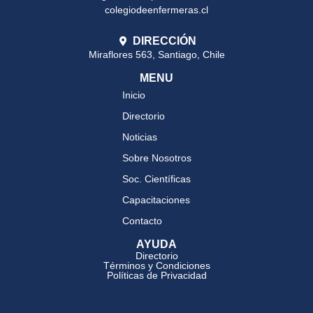
colegiodeenfermeras.cl
DIRECCIÓN
Miraflores 563, Santiago, Chile
MENU
Inicio
Directorio
Noticias
Sobre Nosotros
Soc. Científicas
Capacitaciones
Contacto
AYUDA
Directorio
Términos y Condiciones
Políticas de Privacidad