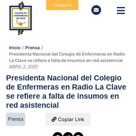
Colegiarse
Inicio
/
Prensa
/
Presidenta Nacional del Colegio de Enfermeras en Radio
La Clave se refiere a falta de insumos en red asistencial
ABRIL 2, 2020
Presidenta Nacional del Colegio
de Enfermeras en Radio La Clave
se refiere a falta de insumos en
red asistencial
Copiar Link
Prensa