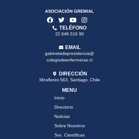
ASOCIACIÓN GREMIAL
TELÉFONO
22 646 516 90
EMAIL
gabinetedepresidencia@
colegiodeenfermeras.cl
DIRECCIÓN
Miraflores 563, Santiago, Chile
MENU
Inicio
Directorio
Noticias
Sobre Nosotros
Soc. Científicas