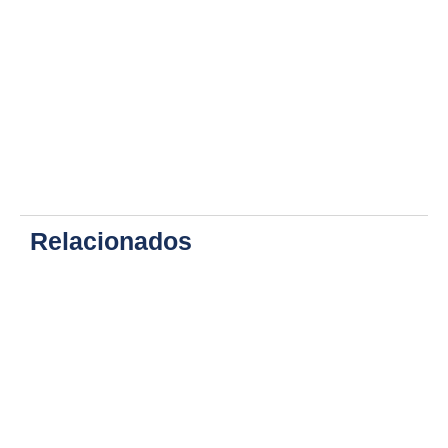
Relacionados