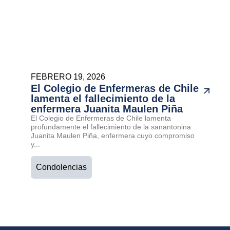
FEBRERO 19, 2026
El Colegio de Enfermeras de Chile
lamenta el fallecimiento de la
enfermera Juanita Maulen Piña
El Colegio de Enfermeras de Chile lamenta
profundamente el fallecimiento de la sanantonina
Juanita Maulen Piña, enfermera cuyo compromiso
y...
Condolencias