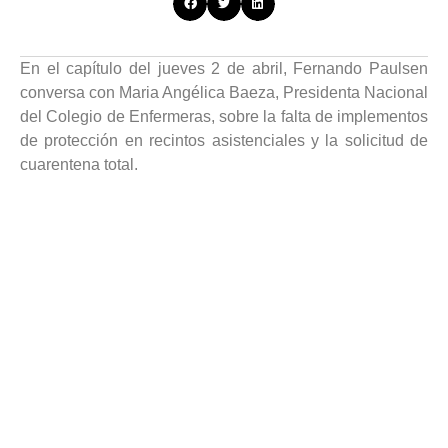
En el capítulo del jueves 2 de abril, Fernando Paulsen
conversa con Maria Angélica Baeza, Presidenta Nacional
del Colegio de Enfermeras, sobre la falta de implementos
de protección en recintos asistenciales y la solicitud de
cuarentena total.