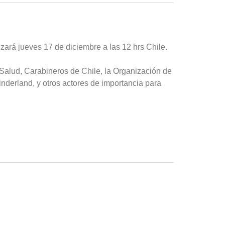
ará jueves 17 de diciembre a las 12 hrs Chile.
Salud, Carabineros de Chile, la Organización de
derland, y otros actores de importancia para