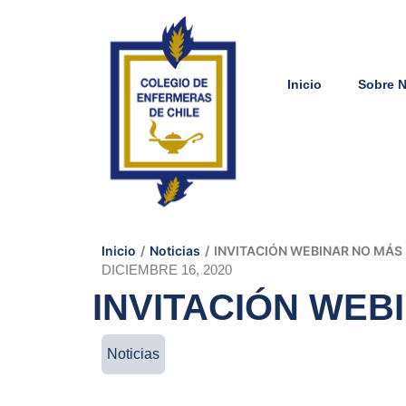
Inicio
Sobre 
Inicio
/
Noticias
/
INVITACIÓN WEBINAR NO MÁS 
DICIEMBRE 16, 2020
INVITACIÓN WEB
Noticias