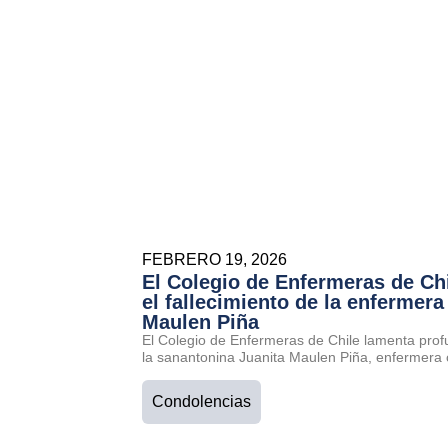
FEBRERO 19, 2026
El Colegio de Enfermeras de Ch
el fallecimiento de la enfermera
Maulen Piña
El Colegio de Enfermeras de Chile lamenta prof
la sanantonina Juanita Maulen Piña, enfermera 
Condolencias