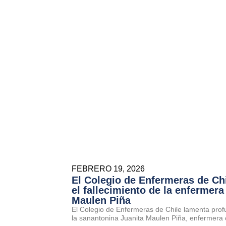
FEBRERO 19, 2026
El Colegio de Enfermeras de Ch
el fallecimiento de la enfermera
Maulen Piña
El Colegio de Enfermeras de Chile lamenta prof
la sanantonina Juanita Maulen Piña, enfermera 