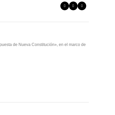
opuesta de Nueva Constitución», en el marco de