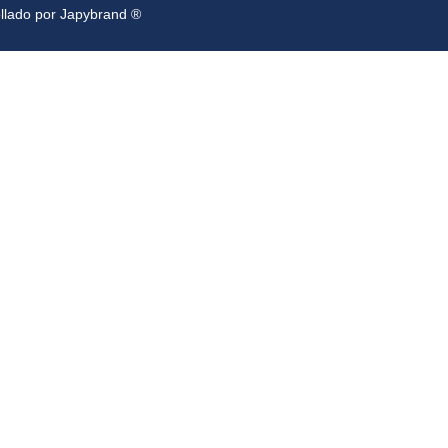
ollado por Japybrand ®