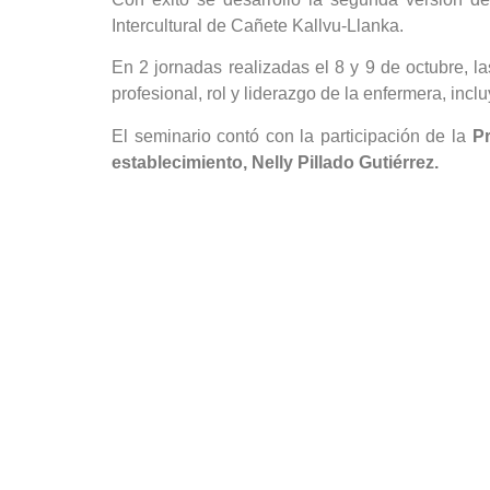
Intercultural de Cañete Kallvu-Llanka.
En 2 jornadas realizadas el 8 y 9 de octubre, l
profesional, rol y liderazgo de la enfermera, i
El seminario contó con la participación de la
Pr
establecimiento, Nelly Pillado Gutiérrez.