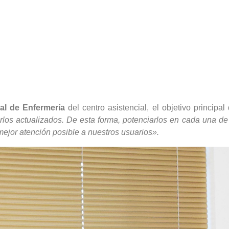
l de Enfermería
del centro asistencial, el objetivo principa
rlos actualizados. De esta forma, potenciarlos en cada una de s
 mejor atención posible a nuestros usuarios».