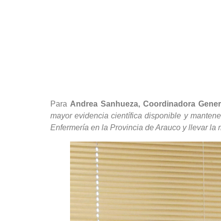
Para
Andrea Sanhueza, Coordinadora Genera
mayor evidencia científica disponible y mantene
Enfermería en la Provincia de Arauco y llevar la