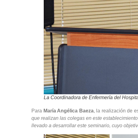
La Coordinadora de Enfermería del Hospita
Para
María Angélica Baeza
, la realización de
que realizan las colegas en este establecimient
llevado a desarrollar este seminario, cuyo objet