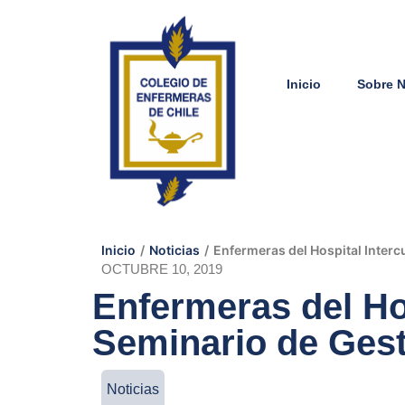
Inicio
Sobre 
Inicio
/
Noticias
/
Enfermeras del Hospital Intercu
OCTUBRE 10, 2019
Enfermeras del Hos
Seminario de Gest
Noticias