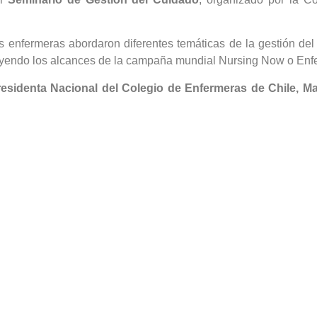
as enfermeras abordaron diferentes temáticas de la gestión del
ncluyendo los alcances de la campaña mundial Nursing Now o Enf
esidenta Nacional del Colegio de Enfermeras de Chile, Ma