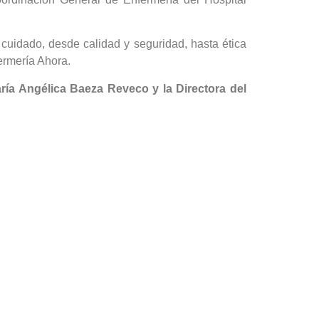
 cuidado, desde calidad y seguridad, hasta ética
ermería Ahora.
ría Angélica Baeza Reveco y la Directora del