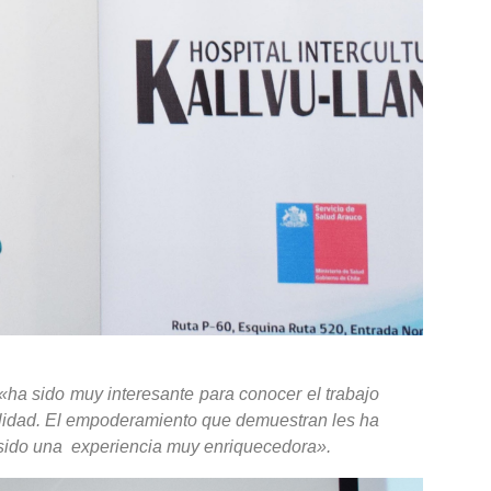
«ha sido muy interesante para conocer el trabajo
ialidad. El empoderamiento que demuestran les ha
 ha sido una experiencia muy enriquecedora».