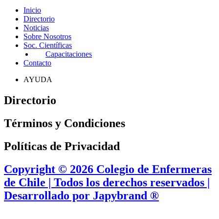
Inicio
Directorio
Noticias
Sobre Nosotros
Soc. Científicas
Capacitaciones
Contacto
AYUDA
Directorio
Términos y Condiciones
Políticas de Privacidad
Copyright © 2026 Colegio de Enfermeras
de Chile | Todos los derechos reservados |
Desarrollado por Japybrand ®