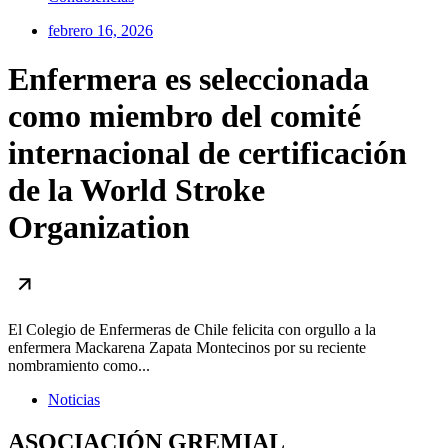
febrero 16, 2026
Enfermera es seleccionada
como miembro del comité
internacional de certificación
de la World Stroke
Organization
El Colegio de Enfermeras de Chile felicita con orgullo a la
enfermera Mackarena Zapata Montecinos por su reciente
nombramiento como...
Noticias
ASOCIACIÓN GREMIAL