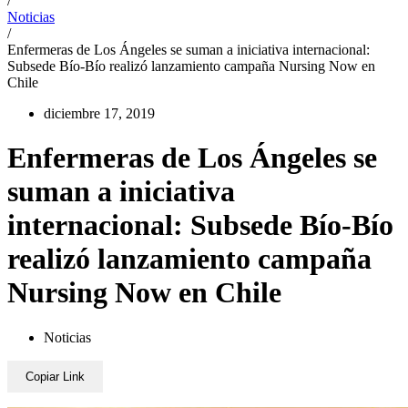
/
Noticias
/
Enfermeras de Los Ángeles se suman a iniciativa internacional:
Subsede Bío-Bío realizó lanzamiento campaña Nursing Now en
Chile
diciembre 17, 2019
Enfermeras de Los Ángeles se
suman a iniciativa
internacional: Subsede Bío-Bío
realizó lanzamiento campaña
Nursing Now en Chile
Noticias
Copiar Link