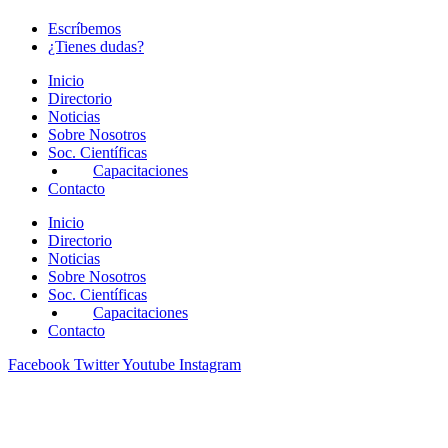
Escríbemos
¿Tienes dudas?
Inicio
Directorio
Noticias
Sobre Nosotros
Soc. Científicas
Capacitaciones
Contacto
Inicio
Directorio
Noticias
Sobre Nosotros
Soc. Científicas
Capacitaciones
Contacto
Facebook
Twitter
Youtube
Instagram