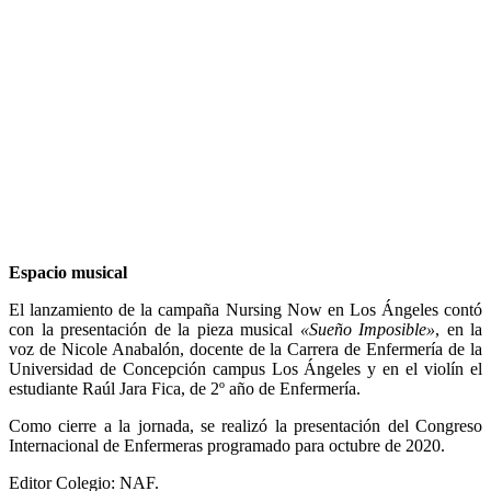
Espacio musical
El lanzamiento de la campaña Nursing Now en Los Ángeles contó
con la presentación de la pieza musical
«Sueño Imposible»
, en la
voz de Nicole Anabalón, docente de la Carrera de Enfermería de la
Universidad de Concepción campus Los Ángeles y en el violín el
estudiante Raúl Jara Fica, de 2º año de Enfermería.
Como cierre a la jornada, se realizó la presentación del Congreso
Internacional de Enfermeras programado para octubre de 2020.
Editor Colegio: NAF.