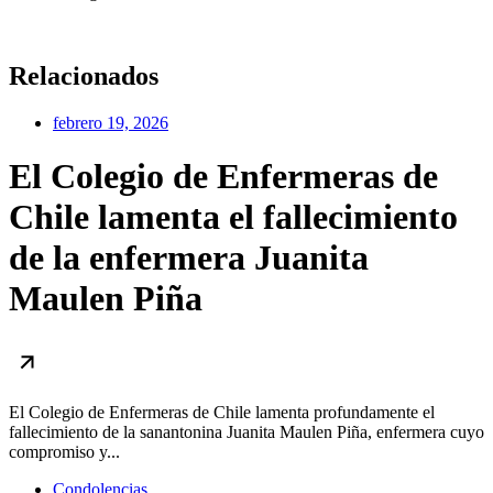
Relacionados
febrero 19, 2026
El Colegio de Enfermeras de
Chile lamenta el fallecimiento
de la enfermera Juanita
Maulen Piña
El Colegio de Enfermeras de Chile lamenta profundamente el
fallecimiento de la sanantonina Juanita Maulen Piña, enfermera cuyo
compromiso y...
Condolencias