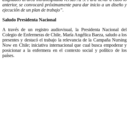
anterior, se convocará próximamente para dar inicio a un diseño y
ejecución de un plan de trabajo”.
Saludo Presidenta Nacional
A través de un registro audiovisual, la Presidenta Nacional del
Colegio de Enfermeras de Chile, María Angélica Baeza, saludo a los
presentes y destacó el trabajo la relevancia de la Campaña Nursing
Now en Chile; iniciativa internacional que cual busca empoderar y
posicionar a la enfermera en el contexto social y político de los
países.