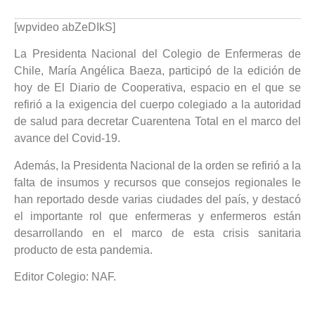
[wpvideo abZeDIkS]
La Presidenta Nacional del Colegio de Enfermeras de
Chile, María Angélica Baeza, participó de la edición de
hoy de El Diario de Cooperativa, espacio en el que se
refirió a la exigencia del cuerpo colegiado a la autoridad
de salud para decretar Cuarentena Total en el marco del
avance del Covid-19.
Además, la Presidenta Nacional de la orden se refirió a la
falta de insumos y recursos que consejos regionales le
han reportado desde varias ciudades del país, y destacó
el importante rol que enfermeras y enfermeros están
desarrollando en el marco de esta crisis sanitaria
producto de esta pandemia.
Editor Colegio: NAF.