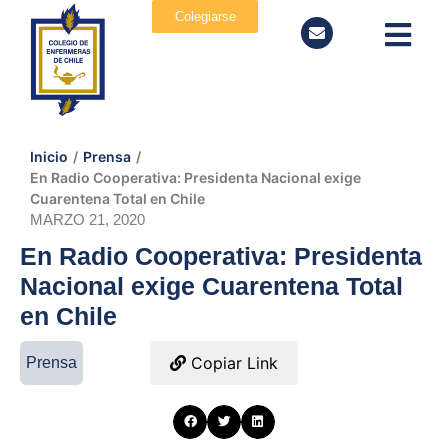
Colegiarse
Inicio
/
Prensa
/
En Radio Cooperativa: Presidenta Nacional exige
Cuarentena Total en Chile
MARZO 21, 2020
En Radio Cooperativa: Presidenta
Nacional exige Cuarentena Total
en Chile
Copiar Link
Prensa