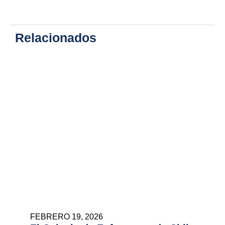
Relacionados
FEBRERO 19, 2026