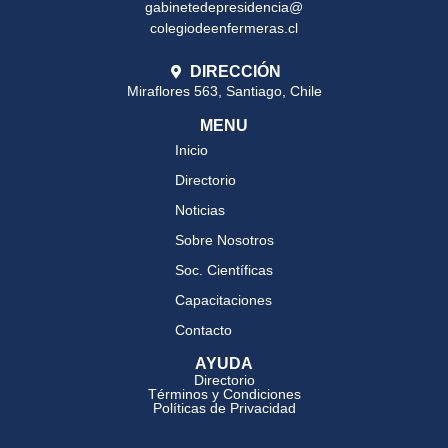
gabinetedepresidencia@
colegiodeenfermeras.cl
DIRECCIÓN
Miraflores 563, Santiago, Chile
MENU
Inicio
Directorio
Noticias
Sobre Nosotros
Soc. Científicas
Capacitaciones
Contacto
AYUDA
Directorio
Términos y Condiciones
Políticas de Privacidad