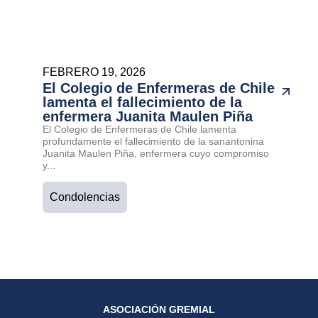
FEBRERO 19, 2026
El Colegio de Enfermeras de Chile
lamenta el fallecimiento de la
enfermera Juanita Maulen Piña
El Colegio de Enfermeras de Chile lamenta
profundamente el fallecimiento de la sanantonina
Juanita Maulen Piña, enfermera cuyo compromiso
y...
Condolencias
ASOCIACIÓN GREMIAL