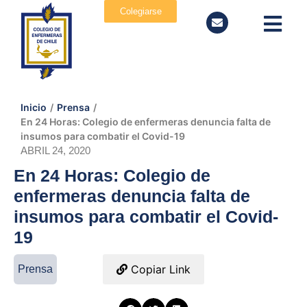
Colegiarse
Inicio
/
Prensa
/
En 24 Horas: Colegio de enfermeras denuncia falta de
insumos para combatir el Covid-19
ABRIL 24, 2020
En 24 Horas: Colegio de
enfermeras denuncia falta de
insumos para combatir el Covid-
19
Copiar Link
Prensa