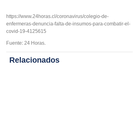
https://www.24horas.cl/coronavirus/colegio-de-
enfermeras-denuncia-falta-de-insumos-para-combatir-el-
covid-19-4125615
Fuente: 24 Horas.
Relacionados