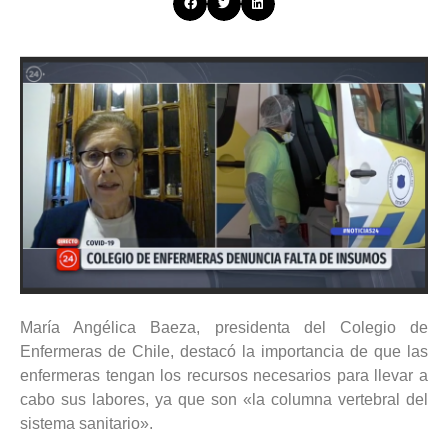
María Angélica Baeza, presidenta del Colegio de
Enfermeras de Chile, destacó la importancia de que las
enfermeras tengan los recursos necesarios para llevar a
cabo sus labores, ya que son «la columna vertebral del
sistema sanitario».