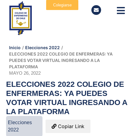
Colegiarse
Inicio
/
Elecciones 2022
/
ELECCIONES 2022 COLEGIO DE ENFERMERAS: YA
PUEDES VOTAR VIRTUAL INGRESANDO A LA
PLATAFORMA
MAYO 26, 2022
ELECCIONES 2022 COLEGIO DE
ENFERMERAS: YA PUEDES
VOTAR VIRTUAL INGRESANDO A
LA PLATAFORMA
Elecciones
Copiar Link
2022