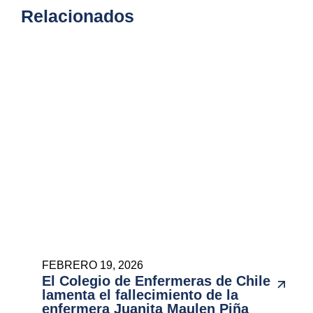
Relacionados
FEBRERO 19, 2026
El Colegio de Enfermeras de Chile
lamenta el fallecimiento de la
enfermera Juanita Maulen Piña