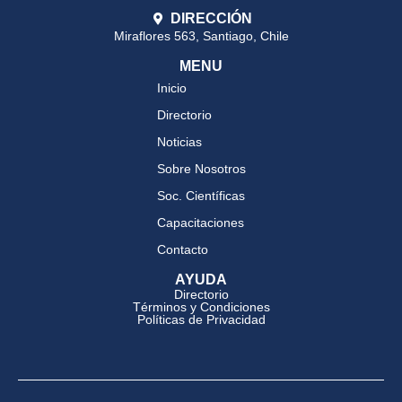
DIRECCIÓN
Miraflores 563, Santiago, Chile
MENU
Inicio
Directorio
Noticias
Sobre Nosotros
Soc. Científicas
Capacitaciones
Contacto
AYUDA
Directorio
Términos y Condiciones
Políticas de Privacidad