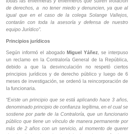
todas las enfermeras y enfermeros que sufren violación
de derechos, a no tener miedo y denuncien, ya que al
igual que en el caso de la colega Solange Vallejos,
contarán con toda la asesoría y defensa de nuestro
equipo Jurídico”.
Principios jurídicos
Según informó el abogado
Miguel Yáñez
, se interpuso
un reclamo en la Contraloría General de la República,
debido a que la desvinculación no respetó ciertos
principios jurídicos y de derecho público y luego de 6
meses de investigación, se ordenó la reincorporación de
la funcionaria.
“Existe un principio que se está aplicando hace 3 años,
denominado principio de confianza legítima, en el cual se
sostiene por parte de la Contraloría, que un funcionario
público que tiene un vínculo de manera permanente por
más de 2 años con un servicio, al momento de querer