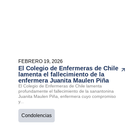
FEBRERO 19, 2026
El Colegio de Enfermeras de Chile
lamenta el fallecimiento de la
enfermera Juanita Maulen Piña
El Colegio de Enfermeras de Chile lamenta
profundamente el fallecimiento de la sanantonina
Juanita Maulen Piña, enfermera cuyo compromiso
y...
Condolencias