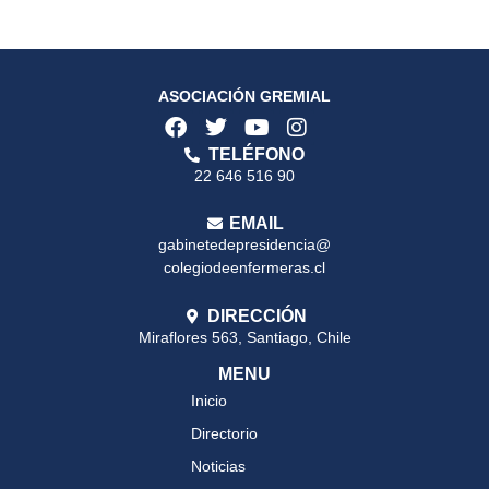
ASOCIACIÓN GREMIAL
TELÉFONO
22 646 516 90
EMAIL
gabinetedepresidencia@
colegiodeenfermeras.cl
DIRECCIÓN
Miraflores 563, Santiago, Chile
MENU
Inicio
Directorio
Noticias