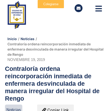
Colegiarse
Inicio
/
Noticias
/
Contraloría ordena reincorporación inmediata de
enfermera desvinculada de manera irregular del Hospital
de Rengo
NOVIEMBRE 19, 2019
Contraloría ordena
reincorporación inmediata de
enfermera desvinculada de
manera irregular del Hospital de
Rengo
Copiar Link
Noticias