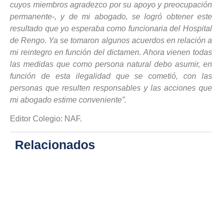
cuyos miembros agradezco por su apoyo y preocupación
permanente-, y de mi abogado, se logró obtener este
resultado que yo esperaba como funcionaria del Hospital
de Rengo. Ya se tomaron algunos acuerdos en relación a
mi reintegro en función del dictamen. Ahora vienen todas
las medidas que como persona natural debo asumir, en
función de esta ilegalidad que se cometió, con las
personas que resulten responsables y las acciones que
mi abogado estime conveniente”.
Editor Colegio: NAF.
Relacionados