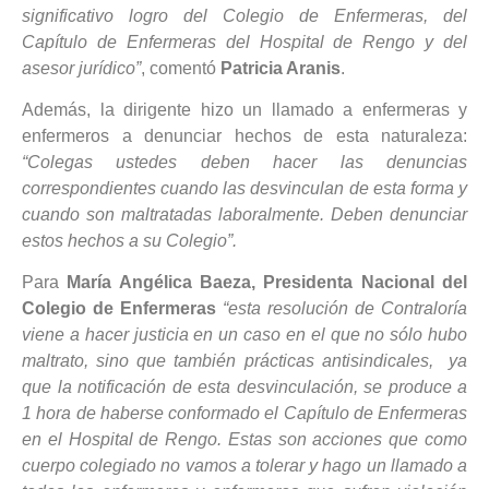
significativo logro del Colegio de Enfermeras, del
Capítulo de Enfermeras del Hospital de Rengo y del
asesor jurídico”
, comentó
Patricia Aranis
.
Además, la dirigente hizo un llamado a enfermeras y
enfermeros a denunciar hechos de esta naturaleza:
“Colegas ustedes deben hacer las denuncias
correspondientes cuando las desvinculan de esta forma y
cuando son maltratadas laboralmente. Deben denunciar
estos hechos a su Colegio”.
Para
María Angélica Baeza, Presidenta Nacional del
Colegio de Enfermeras
“esta resolución de Contraloría
viene a hacer justicia en un caso en el que no sólo hubo
maltrato, sino que también prácticas antisindicales, ya
que la notificación de esta desvinculación, se produce a
1 hora de haberse conformado el Capítulo de Enfermeras
en el Hospital de Rengo. Estas son acciones que como
cuerpo colegiado no vamos a tolerar y hago un llamado a