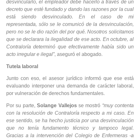
desvincularlo, el empleador debe hacerlo a través de un
decreto que esté fundado y dando las razones por la cual
está siendo desvinculado. En el caso de mi
representada, sólo se le comunicó de la desvinculación,
pero no se le dio razón del por qué. Nosotros solicitamos
que se declarara la ilegalidad de ese acto. En octubre, al
Contraloría determinó que efectivamente había sido un
acto irregular e ilegal”
, aseguró el abogado.
Tutela laboral
Junto con eso, el asesor jurídico informó que ese está
evaluando interponer una demanda de carácter laboral,
por vulneración de derechos fundamentales.
Por su parte,
Solange Vallejos
se mostró
“muy contenta
con la resolución de Contraloría respecto a mi caso. En
ese sentido, se ha hecho justicia por una desvinculación
que no tenía fundamento técnico y tampoco legal.
Gracias a la intervención del Colegio de Enfermeras -a