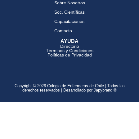
Sobre Nosotros
Soc. Científicas
Capacitaciones
Contacto
AYUDA
Directorio
Términos y Condiciones
Políticas de Privacidad
Copyright © 2026 Colegio de Enfermeras de Chile | Todos los
derechos reservados | Desarrollado por Japybrand ®