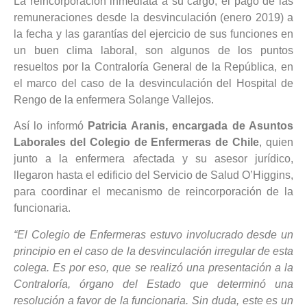
La reincorporación inmediata a su cargo, el pago de las
remuneraciones desde la desvinculación (enero 2019) a
la fecha y las garantías del ejercicio de sus funciones en
un buen clima laboral, son algunos de los puntos
resueltos por la Contraloría General de la República, en
el marco del caso de la desvinculación del Hospital de
Rengo de la enfermera Solange Vallejos.
Así lo informó
Patricia Aranis, encargada de Asuntos
Laborales del Colegio de Enfermeras de Chile
, quien
junto a la enfermera afectada y su asesor jurídico,
llegaron hasta el edificio del Servicio de Salud O’Higgins,
para coordinar el mecanismo de reincorporación de la
funcionaria.
“El Colegio de Enfermeras estuvo involucrado desde un
principio en el caso de la desvinculación irregular de esta
colega. Es por eso, que se realizó una presentación a la
Contraloría, órgano del Estado que determinó una
resolución a favor de la funcionaria. Sin duda, este es un